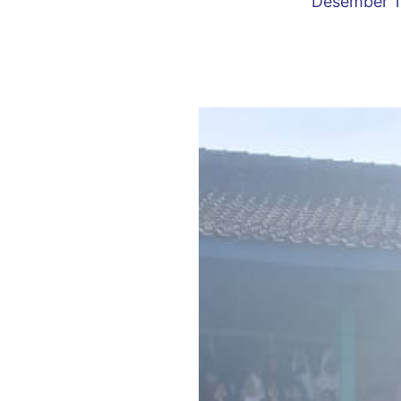
Desember 1