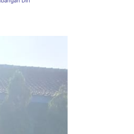
bangan Diri