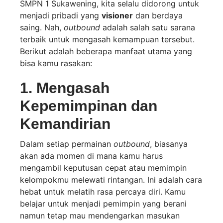
SMPN 1 Sukawening, kita selalu didorong untuk
menjadi pribadi yang
visioner
dan berdaya
saing. Nah,
outbound
adalah salah satu sarana
terbaik untuk mengasah kemampuan tersebut.
Berikut adalah beberapa manfaat utama yang
bisa kamu rasakan:
1. Mengasah
Kepemimpinan dan
Kemandirian
Dalam setiap permainan
outbound
, biasanya
akan ada momen di mana kamu harus
mengambil keputusan cepat atau memimpin
kelompokmu melewati rintangan. Ini adalah cara
hebat untuk melatih rasa percaya diri. Kamu
belajar untuk menjadi pemimpin yang berani
namun tetap mau mendengarkan masukan