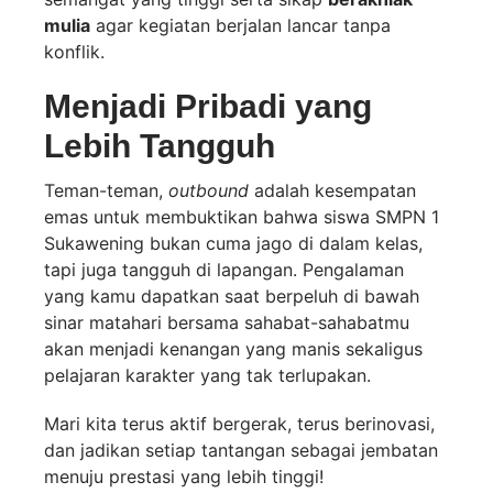
mulia
agar kegiatan berjalan lancar tanpa
konflik.
Menjadi Pribadi yang
Lebih Tangguh
Teman-teman,
outbound
adalah kesempatan
emas untuk membuktikan bahwa siswa SMPN 1
Sukawening bukan cuma jago di dalam kelas,
tapi juga tangguh di lapangan. Pengalaman
yang kamu dapatkan saat berpeluh di bawah
sinar matahari bersama sahabat-sahabatmu
akan menjadi kenangan yang manis sekaligus
pelajaran karakter yang tak terlupakan.
Mari kita terus aktif bergerak, terus berinovasi,
dan jadikan setiap tantangan sebagai jembatan
menuju prestasi yang lebih tinggi!