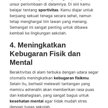
unsur perlombaan di dalamnya. Di sini kamu
belajar tentang
sportivitas
. Kamu diajar untuk
berjuang sekuat tenaga secara sehat, namun
tetap menghargai tim lawan yang menang.
Semangat ini sangat penting untuk dibawa
kembali ke lingkungan sekolah.
4. Meningkatkan
Kebugaran Fisik dan
Mental
Beraktivitas di alam terbuka dengan udara segar
otomatis meningkatkan
kebugaran fisikmu
.
Selain itu, berhasil melewati tantangan yang
memicu adrenalin akan memberikan rasa puas
dan kebahagiaan, yang sangat bagus untuk
kesehatan mental
agar tidak mudah stres
dengan tugas sekolah.