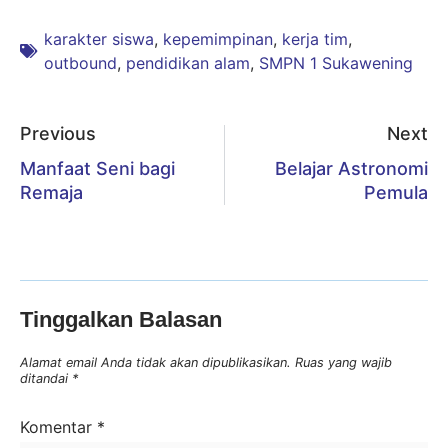
karakter siswa
,
kepemimpinan
,
kerja tim
,
outbound
,
pendidikan alam
,
SMPN 1 Sukawening
Previous
Next
Manfaat Seni bagi
Belajar Astronomi
Remaja
Pemula
Tinggalkan Balasan
Alamat email Anda tidak akan dipublikasikan.
Ruas yang wajib
ditandai
*
Komentar
*