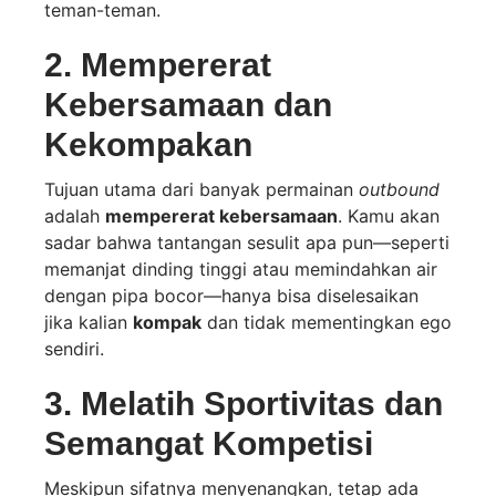
teman-teman.
2. Mempererat
Kebersamaan dan
Kekompakan
Tujuan utama dari banyak permainan
outbound
adalah
mempererat kebersamaan
. Kamu akan
sadar bahwa tantangan sesulit apa pun—seperti
memanjat dinding tinggi atau memindahkan air
dengan pipa bocor—hanya bisa diselesaikan
jika kalian
kompak
dan tidak mementingkan ego
sendiri.
3. Melatih Sportivitas dan
Semangat Kompetisi
Meskipun sifatnya menyenangkan, tetap ada