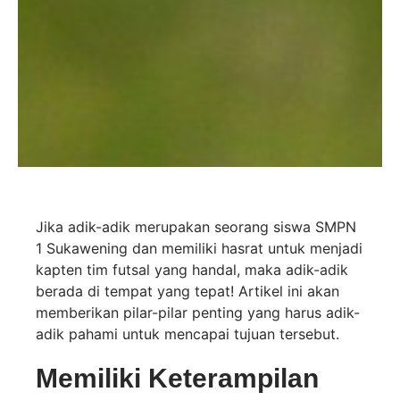
Jika adik-adik merupakan seorang siswa SMPN
1 Sukawening dan memiliki hasrat untuk menjadi
kapten tim futsal yang handal, maka adik-adik
berada di tempat yang tepat! Artikel ini akan
memberikan pilar-pilar penting yang harus adik-
adik pahami untuk mencapai tujuan tersebut.
Memiliki Keterampilan