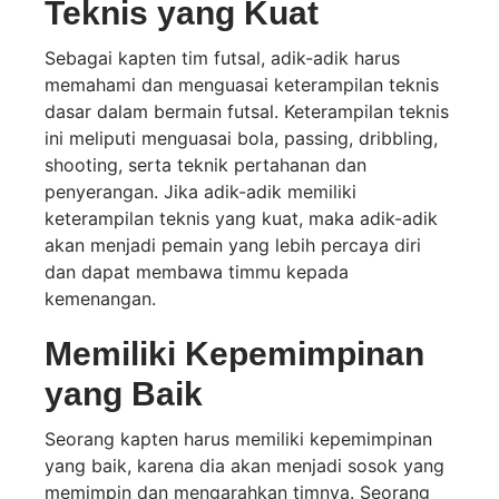
Teknis yang Kuat
Sebagai kapten tim futsal, adik-adik harus
memahami dan menguasai keterampilan teknis
dasar dalam bermain futsal. Keterampilan teknis
ini meliputi menguasai bola, passing, dribbling,
shooting, serta teknik pertahanan dan
penyerangan. Jika adik-adik memiliki
keterampilan teknis yang kuat, maka adik-adik
akan menjadi pemain yang lebih percaya diri
dan dapat membawa timmu kepada
kemenangan.
Memiliki Kepemimpinan
yang Baik
Seorang kapten harus memiliki kepemimpinan
yang baik, karena dia akan menjadi sosok yang
memimpin dan mengarahkan timnya. Seorang