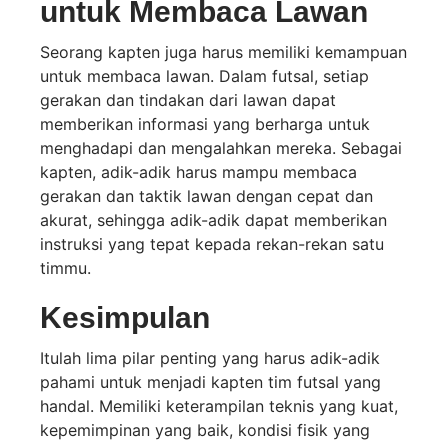
untuk Membaca Lawan
Seorang kapten juga harus memiliki kemampuan
untuk membaca lawan. Dalam futsal, setiap
gerakan dan tindakan dari lawan dapat
memberikan informasi yang berharga untuk
menghadapi dan mengalahkan mereka. Sebagai
kapten, adik-adik harus mampu membaca
gerakan dan taktik lawan dengan cepat dan
akurat, sehingga adik-adik dapat memberikan
instruksi yang tepat kepada rekan-rekan satu
timmu.
Kesimpulan
Itulah lima pilar penting yang harus adik-adik
pahami untuk menjadi kapten tim futsal yang
handal. Memiliki keterampilan teknis yang kuat,
kepemimpinan yang baik, kondisi fisik yang