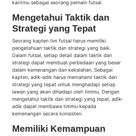
karirmu sebagai seorang pemain futsal.
Mengetahui Taktik dan
Strategi yang Tepat
Seorang kapten tim futsal harus memiliki
pengetahuan taktik dan strategi yang baik.
Dalam futsal, setiap detail dalam taktik dan
strategi dapat membuat perbedaan yang besar
dalam kemenangan dan kekalahan. Sebagai
kapten, adik-adik harus memahami taktik dan
strategi yang tepat untuk menghadapi setiap
lawan yang akan dihadapi oleh timmu. Dengan
mengetahui taktik dan strategi yang tepat, adik-
adik dapat membawa timmu kepada
kemenangan secara konsisten.
Memiliki Kemampuan