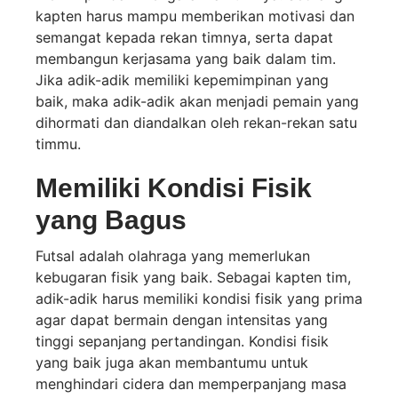
kapten harus mampu memberikan motivasi dan
semangat kepada rekan timnya, serta dapat
membangun kerjasama yang baik dalam tim.
Jika adik-adik memiliki kepemimpinan yang
baik, maka adik-adik akan menjadi pemain yang
dihormati dan diandalkan oleh rekan-rekan satu
timmu.
Memiliki Kondisi Fisik
yang Bagus
Futsal adalah olahraga yang memerlukan
kebugaran fisik yang baik. Sebagai kapten tim,
adik-adik harus memiliki kondisi fisik yang prima
agar dapat bermain dengan intensitas yang
tinggi sepanjang pertandingan. Kondisi fisik
yang baik juga akan membantumu untuk
menghindari cidera dan memperpanjang masa