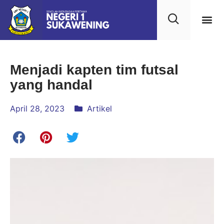
Menjadi kapten tim futsal
yang handal
April 28, 2023
Artikel