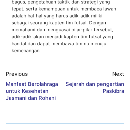
bagus, pengetahuan taktik dan strategi yang
tepat, serta kemampuan untuk membaca lawan
adalah hal-hal yang harus adik-adik miliki
sebagai seorang kapten tim futsal. Dengan
memahami dan menguasai pilar-pilar tersebut,
adik-adik akan menjadi kapten tim futsal yang
handal dan dapat membawa timmu menuju
kemenangan.
Previous
Next
Manfaat Berolahraga
Sejarah dan pengertian
untuk Kesehatan
Paskibra
Jasmani dan Rohani