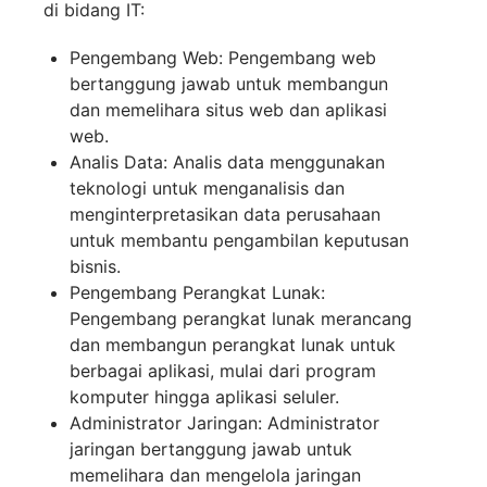
di bidang IT:
Pengembang Web: Pengembang web
bertanggung jawab untuk membangun
dan memelihara situs web dan aplikasi
web.
Analis Data: Analis data menggunakan
teknologi untuk menganalisis dan
menginterpretasikan data perusahaan
untuk membantu pengambilan keputusan
bisnis.
Pengembang Perangkat Lunak:
Pengembang perangkat lunak merancang
dan membangun perangkat lunak untuk
berbagai aplikasi, mulai dari program
komputer hingga aplikasi seluler.
Administrator Jaringan: Administrator
jaringan bertanggung jawab untuk
memelihara dan mengelola jaringan