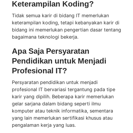
Keterampilan Koding?
Tidak semua karir di bidang IT memerlukan
keterampilan koding, tetapi kebanyakan karir di
bidang ini memerlukan pengertian dasar tentang
bagaimana teknologi bekerja.
Apa Saja Persyaratan
Pendidikan untuk Menjadi
Profesional IT?
Persyaratan pendidikan untuk menjadi
profesional IT bervariasi tergantung pada tipe
karir yang dipilih. Beberapa karir memerlukan
gelar sarjana dalam bidang seperti ilmu
komputer atau teknik informatika, sementara
yang lain memerlukan sertifikasi khusus atau
pengalaman kerja yang luas.