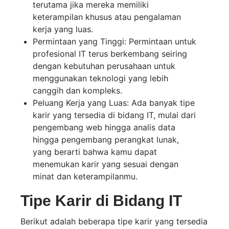
terutama jika mereka memiliki
keterampilan khusus atau pengalaman
kerja yang luas.
Permintaan yang Tinggi: Permintaan untuk
profesional IT terus berkembang seiring
dengan kebutuhan perusahaan untuk
menggunakan teknologi yang lebih
canggih dan kompleks.
Peluang Kerja yang Luas: Ada banyak tipe
karir yang tersedia di bidang IT, mulai dari
pengembang web hingga analis data
hingga pengembang perangkat lunak,
yang berarti bahwa kamu dapat
menemukan karir yang sesuai dengan
minat dan keterampilanmu.
Tipe Karir di Bidang IT
Berikut adalah beberapa tipe karir yang tersedia