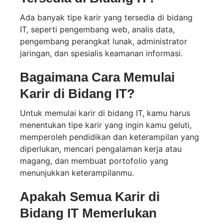
Ada banyak tipe karir yang tersedia di bidang
IT, seperti pengembang web, analis data,
pengembang perangkat lunak, administrator
jaringan, dan spesialis keamanan informasi.
Bagaimana Cara Memulai
Karir di Bidang IT?
Untuk memulai karir di bidang IT, kamu harus
menentukan tipe karir yang ingin kamu geluti,
memperoleh pendidikan dan keterampilan yang
diperlukan, mencari pengalaman kerja atau
magang, dan membuat portofolio yang
menunjukkan keterampilanmu.
Apakah Semua Karir di
Bidang IT Memerlukan