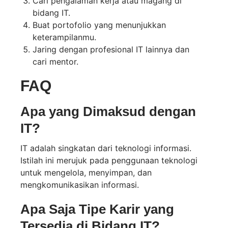
Cari pengalaman kerja atau magang di
bidang IT.
Buat portofolio yang menunjukkan
keterampilanmu.
Jaring dengan profesional IT lainnya dan
cari mentor.
FAQ
Apa yang Dimaksud dengan
IT?
IT adalah singkatan dari teknologi informasi.
Istilah ini merujuk pada penggunaan teknologi
untuk mengelola, menyimpan, dan
mengkomunikasikan informasi.
Apa Saja Tipe Karir yang
Tersedia di Bidang IT?