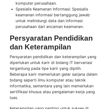
komputer perusahaan.
Spesialis Keamanan Informasi: Spesialis
keamanan informasi bertanggung jawab
untuk melindungi data dan informasi
perusahaan dari ancaman keamanan.
Persyaratan Pendidikan
dan Keterampilan
Persyaratan pendidikan dan keterampilan yang
diperlukan untuk karir di bidang IT bervariasi
tergantung pada tipe karir yang dipilih.
Beberapa karir memerlukan gelar sarjana dalam
bidang seperti ilmu komputer atau teknik
informatika, sementara yang lain memerlukan
sertifikasi khusus atau pengalaman kerja yang
luas.
Keterampilan yang penting untuk sukses di