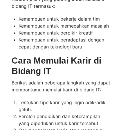
bidang IT termasuk:
Kemampuan untuk bekerja dalam tim
Kemampuan untuk memecahkan masalah
Kemampuan untuk berpikir kreatif
Kemampuan untuk beradaptasi dengan
cepat dengan teknologi baru
Cara Memulai Karir di
Bidang IT
Berikut adalah beberapa langkah yang dapat
membantumu memulai karir di bidang IT:
Tentukan tipe karir yang ingin adik-adik
geluti.
Peroleh pendidikan dan keterampilan
yang diperlukan untuk karir tersebut.