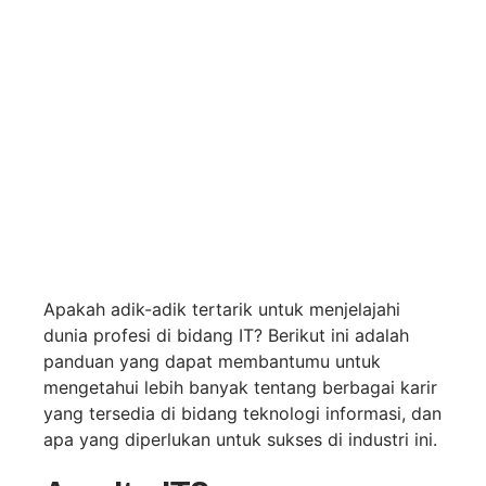
Apakah adik-adik tertarik untuk menjelajahi
dunia profesi di bidang IT? Berikut ini adalah
panduan yang dapat membantumu untuk
mengetahui lebih banyak tentang berbagai karir
yang tersedia di bidang teknologi informasi, dan
apa yang diperlukan untuk sukses di industri ini.