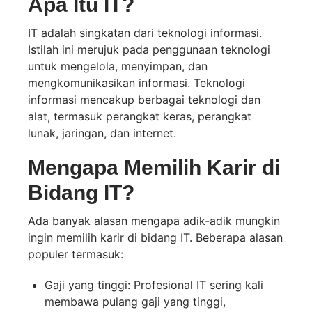
Apa Itu IT?
IT adalah singkatan dari teknologi informasi.
Istilah ini merujuk pada penggunaan teknologi
untuk mengelola, menyimpan, dan
mengkomunikasikan informasi. Teknologi
informasi mencakup berbagai teknologi dan
alat, termasuk perangkat keras, perangkat
lunak, jaringan, dan internet.
Mengapa Memilih Karir di
Bidang IT?
Ada banyak alasan mengapa adik-adik mungkin
ingin memilih karir di bidang IT. Beberapa alasan
populer termasuk:
Gaji yang tinggi: Profesional IT sering kali
membawa pulang gaji yang tinggi,