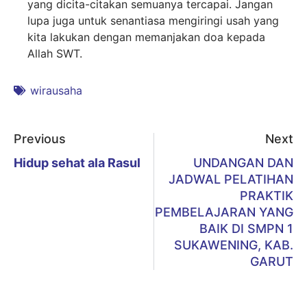
yang dicita-citakan semuanya tercapai. Jangan
lupa juga untuk senantiasa mengiringi usah yang
kita lakukan dengan memanjakan doa kepada
Allah SWT.
wirausaha
Previous
Next
Hidup sehat ala Rasul
UNDANGAN DAN
JADWAL PELATIHAN
PRAKTIK
PEMBELAJARAN YANG
BAIK DI SMPN 1
SUKAWENING, KAB.
GARUT