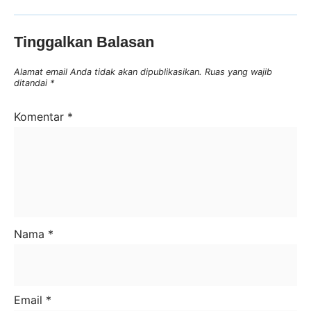
Tinggalkan Balasan
Alamat email Anda tidak akan dipublikasikan.
Ruas yang wajib
ditandai
*
Komentar
*
Nama
*
Email
*