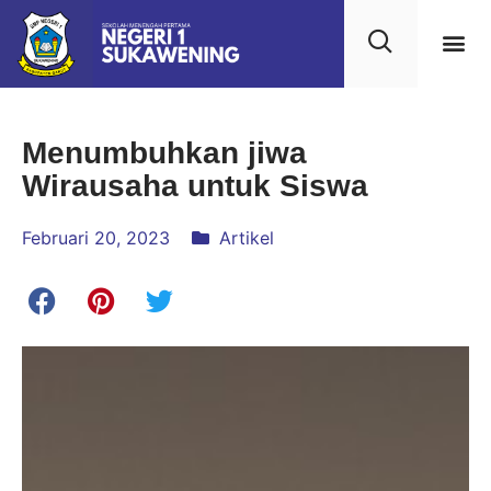
Menumbuhkan jiwa
Wirausaha untuk Siswa
Februari 20, 2023
Artikel