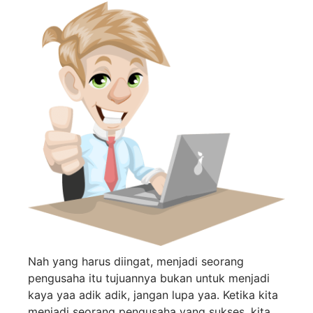
Nah yang harus diingat, menjadi seorang
pengusaha itu tujuannya bukan untuk menjadi
kaya yaa adik adik, jangan lupa yaa. Ketika kita
menjadi seorang pengusaha yang sukses, kita