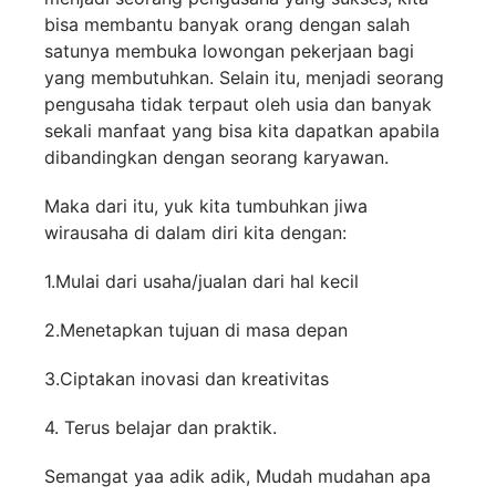
bisa membantu banyak orang dengan salah
satunya membuka lowongan pekerjaan bagi
yang membutuhkan. Selain itu, menjadi seorang
pengusaha tidak terpaut oleh usia dan banyak
sekali manfaat yang bisa kita dapatkan apabila
dibandingkan dengan seorang karyawan.
Maka dari itu, yuk kita tumbuhkan jiwa
wirausaha di dalam diri kita dengan:
1.Mulai dari usaha/jualan dari hal kecil
2.Menetapkan tujuan di masa depan
3.Ciptakan inovasi dan kreativitas
4. Terus belajar dan praktik.
Semangat yaa adik adik, Mudah mudahan apa