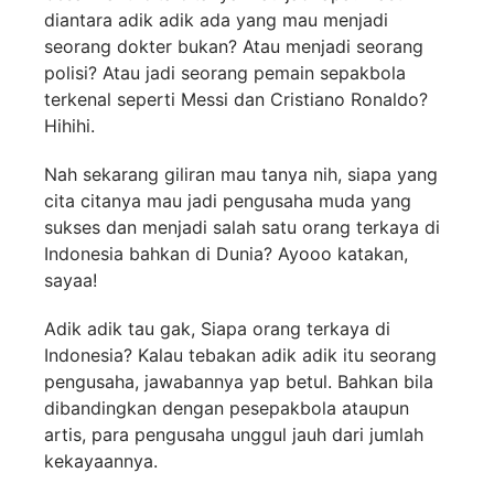
diantara adik adik ada yang mau menjadi
seorang dokter bukan? Atau menjadi seorang
polisi? Atau jadi seorang pemain sepakbola
terkenal seperti Messi dan Cristiano Ronaldo?
Hihihi.
Nah sekarang giliran mau tanya nih, siapa yang
cita citanya mau jadi pengusaha muda yang
sukses dan menjadi salah satu orang terkaya di
Indonesia bahkan di Dunia? Ayooo katakan,
sayaa!
Adik adik tau gak, Siapa orang terkaya di
Indonesia? Kalau tebakan adik adik itu seorang
pengusaha, jawabannya yap betul. Bahkan bila
dibandingkan dengan pesepakbola ataupun
artis, para pengusaha unggul jauh dari jumlah
kekayaannya.