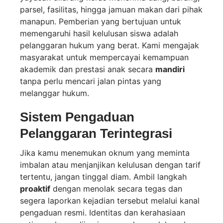
parsel, fasilitas, hingga jamuan makan dari pihak
manapun. Pemberian yang bertujuan untuk
memengaruhi hasil kelulusan siswa adalah
pelanggaran hukum yang berat. Kami mengajak
masyarakat untuk mempercayai kemampuan
akademik dan prestasi anak secara
mandiri
tanpa perlu mencari jalan pintas yang
melanggar hukum.
Sistem Pengaduan
Pelanggaran Terintegrasi
Jika kamu menemukan oknum yang meminta
imbalan atau menjanjikan kelulusan dengan tarif
tertentu, jangan tinggal diam. Ambil langkah
proaktif
dengan menolak secara tegas dan
segera laporkan kejadian tersebut melalui kanal
pengaduan resmi. Identitas dan kerahasiaan