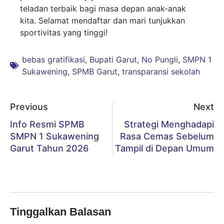
teladan terbaik bagi masa depan anak-anak
kita. Selamat mendaftar dan mari tunjukkan
sportivitas yang tinggi!
bebas gratifikasi
,
Bupati Garut
,
No Pungli
,
SMPN 1
Sukawening
,
SPMB Garut
,
transparansi sekolah
Previous
Next
Info Resmi SPMB
Strategi Menghadapi
SMPN 1 Sukawening
Rasa Cemas Sebelum
Garut Tahun 2026
Tampil di Depan Umum
Tinggalkan Balasan