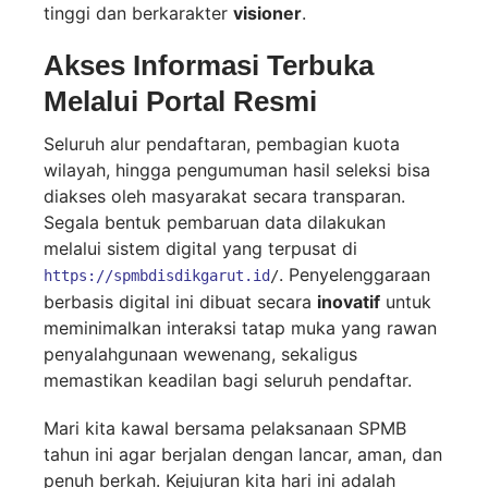
tinggi dan berkarakter
visioner
.
Akses Informasi Terbuka
Melalui Portal Resmi
Seluruh alur pendaftaran, pembagian kuota
wilayah, hingga pengumuman hasil seleksi bisa
diakses oleh masyarakat secara transparan.
Segala bentuk pembaruan data dilakukan
melalui sistem digital yang terpusat di
. Penyelenggaraan
https://spmbdisdikgarut.id
/
berbasis digital ini dibuat secara
inovatif
untuk
meminimalkan interaksi tatap muka yang rawan
penyalahgunaan wewenang, sekaligus
memastikan keadilan bagi seluruh pendaftar.
Mari kita kawal bersama pelaksanaan SPMB
tahun ini agar berjalan dengan lancar, aman, dan
penuh berkah. Kejujuran kita hari ini adalah