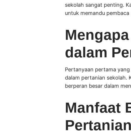
sekolah sangat penting. K
untuk memandu pembaca me
Mengapa 
dalam Pe
Pertanyaan pertama yang 
dalam pertanian sekolah. 
berperan besar dalam men
Manfaat 
Pertania