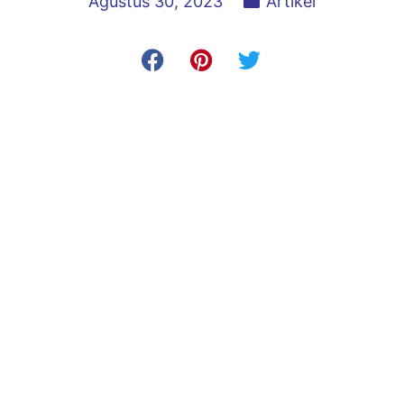
Agustus 30, 2023
Artikel