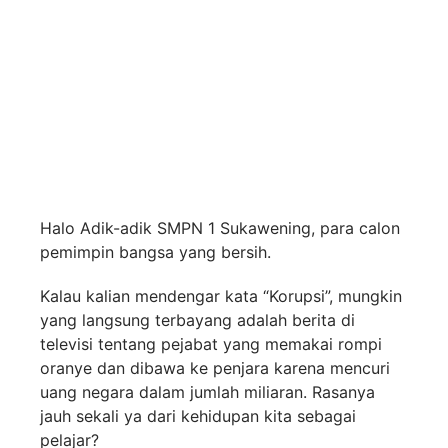
Halo Adik-adik SMPN 1 Sukawening, para calon
pemimpin bangsa yang bersih.
Kalau kalian mendengar kata “Korupsi”, mungkin
yang langsung terbayang adalah berita di
televisi tentang pejabat yang memakai rompi
oranye dan dibawa ke penjara karena mencuri
uang negara dalam jumlah miliaran. Rasanya
jauh sekali ya dari kehidupan kita sebagai
pelajar?