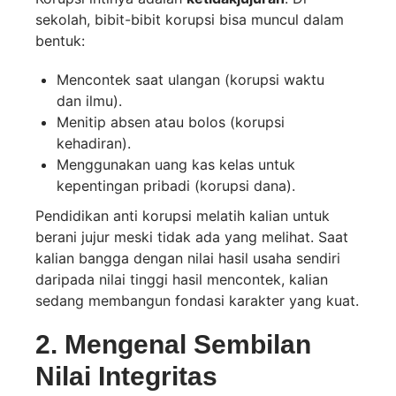
sekolah, bibit-bibit korupsi bisa muncul dalam
bentuk:
Mencontek saat ulangan (korupsi waktu
dan ilmu).
Menitip absen atau bolos (korupsi
kehadiran).
Menggunakan uang kas kelas untuk
kepentingan pribadi (korupsi dana).
Pendidikan anti korupsi melatih kalian untuk
berani jujur meski tidak ada yang melihat. Saat
kalian bangga dengan nilai hasil usaha sendiri
daripada nilai tinggi hasil mencontek, kalian
sedang membangun fondasi karakter yang kuat.
2. Mengenal Sembilan
Nilai Integritas