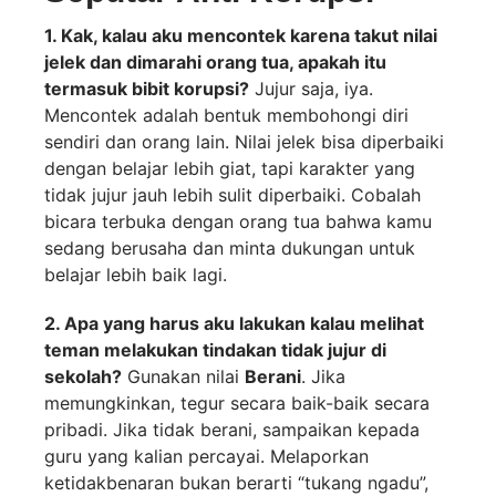
1. Kak, kalau aku mencontek karena takut nilai
jelek dan dimarahi orang tua, apakah itu
termasuk bibit korupsi?
Jujur saja, iya.
Mencontek adalah bentuk membohongi diri
sendiri dan orang lain. Nilai jelek bisa diperbaiki
dengan belajar lebih giat, tapi karakter yang
tidak jujur jauh lebih sulit diperbaiki. Cobalah
bicara terbuka dengan orang tua bahwa kamu
sedang berusaha dan minta dukungan untuk
belajar lebih baik lagi.
2. Apa yang harus aku lakukan kalau melihat
teman melakukan tindakan tidak jujur di
sekolah?
Gunakan nilai
Berani
. Jika
memungkinkan, tegur secara baik-baik secara
pribadi. Jika tidak berani, sampaikan kepada
guru yang kalian percayai. Melaporkan
ketidakbenaran bukan berarti “tukang ngadu”,