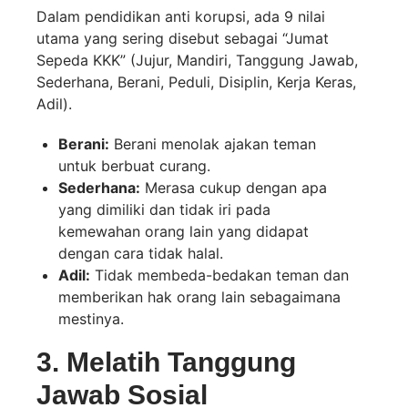
Dalam pendidikan anti korupsi, ada 9 nilai
utama yang sering disebut sebagai “Jumat
Sepeda KKK” (Jujur, Mandiri, Tanggung Jawab,
Sederhana, Berani, Peduli, Disiplin, Kerja Keras,
Adil).
Berani:
Berani menolak ajakan teman
untuk berbuat curang.
Sederhana:
Merasa cukup dengan apa
yang dimiliki dan tidak iri pada
kemewahan orang lain yang didapat
dengan cara tidak halal.
Adil:
Tidak membeda-bedakan teman dan
memberikan hak orang lain sebagaimana
mestinya.
3. Melatih Tanggung
Jawab Sosial