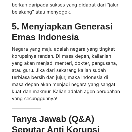
berkah daripada sukses yang didapat dari “jalur
belakang” atau menyogok.
5. Menyiapkan Generasi
Emas Indonesia
Negara yang maju adalah negara yang tingkat
korupsinya rendah. Di masa depan, kalianlah
yang akan menjadi menteri, dokter, pengusaha,
atau guru. Jika dari sekarang kalian sudah
terbiasa bersih dan jujur, maka Indonesia di
masa depan akan menjadi negara yang sangat
kuat dan makmur. Kalian adalah agen perubahan
yang sesungguhnya!
Tanya Jawab (Q&A)
Seputar Anti Korupsi