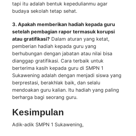
tapi itu adalah bentuk kepedulianmu agar
budaya sekolah tetap sehat.
3. Apakah memberikan hadiah kepada guru
setelah pembagian rapor termasuk korupsi
atau gratifikasi?
Dalam aturan yang ketat,
pemberian hadiah kepada guru yang
berhubungan dengan jabatan atau nilai bisa
dianggap gratifikasi. Cara terbaik untuk
berterima kasih kepada guru di SMPN 1
Sukawening adalah dengan menjadi siswa yang
berprestasi, berakhlak baik, dan selalu
mendoakan guru kalian. Itu hadiah yang paling
berharga bagi seorang guru.
Kesimpulan
Adik-adik SMPN 1 Sukawening,