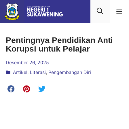
Pentingnya Pendidikan Anti
Korupsi untuk Pelajar
Desember 26, 2025
Artikel
,
Literasi
,
Pengembangan Diri