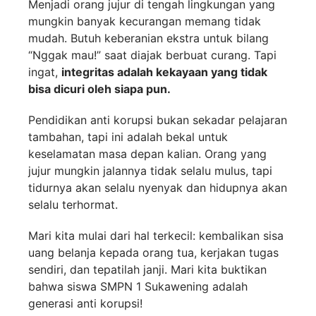
Menjadi orang jujur di tengah lingkungan yang
mungkin banyak kecurangan memang tidak
mudah. Butuh keberanian ekstra untuk bilang
“Nggak mau!” saat diajak berbuat curang. Tapi
ingat,
integritas adalah kekayaan yang tidak
bisa dicuri oleh siapa pun.
Pendidikan anti korupsi bukan sekadar pelajaran
tambahan, tapi ini adalah bekal untuk
keselamatan masa depan kalian. Orang yang
jujur mungkin jalannya tidak selalu mulus, tapi
tidurnya akan selalu nyenyak dan hidupnya akan
selalu terhormat.
Mari kita mulai dari hal terkecil: kembalikan sisa
uang belanja kepada orang tua, kerjakan tugas
sendiri, dan tepatilah janji. Mari kita buktikan
bahwa siswa SMPN 1 Sukawening adalah
generasi anti korupsi!