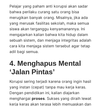
Pelajar yang paham anti korupsi akan sadar
bahwa perilaku curang satu orang bisa
merugikan banyak orang. Misalnya, jika ada
yang merusak fasilitas sekolah, maka semua
siswa akan terganggu kenyamanannya. Ini
mengajarkan kalian bahwa kita hidup dalam
sebuah sistem, dan menjaga integritas adalah
cara kita menjaga sistem tersebut agar tetap
adil bagi semua.
4. Menghapus Mental
‘Jalan Pintas’
Korupsi sering terjadi karena orang ingin hasil
yang instan (cepat) tanpa mau kerja keras.
Dengan pendidikan ini, kalian diajarkan
menghargai
proses
. Sukses yang diraih lewat
kerja keras akan terasa lebih memuaskan dan