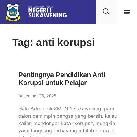
Tag: anti korupsi
Pentingnya Pendidikan Anti
Korupsi untuk Pelajar
Desember 26, 2025
Halo Adik-adik SMPN 1 Sukawening, para
calon pemimpin bangsa yang bersih. Kalau
kalian mendengar kata “Korupsi”, mungkin
yang langsung terbayang adalah berita di