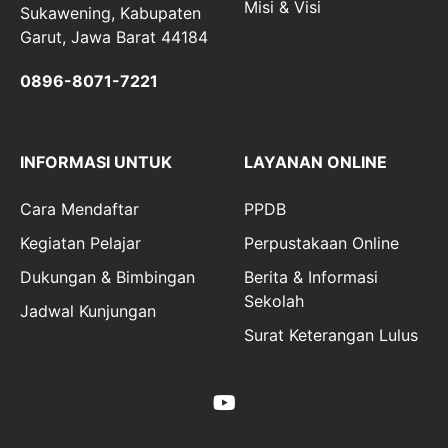
Misi & Visi
Sukawening, Kabupaten
Garut, Jawa Barat 44184
0896-8071-7221
INFORMASI UNTUK
LAYANAN ONLINE
Cara Mendaftar
PPDB
Kegiatan Pelajar
Perpustakaan Online
Dukungan & Bimbingan
Berita & Informasi
Sekolah
Jadwal Kunjungan
Surat Keterangan Lulus