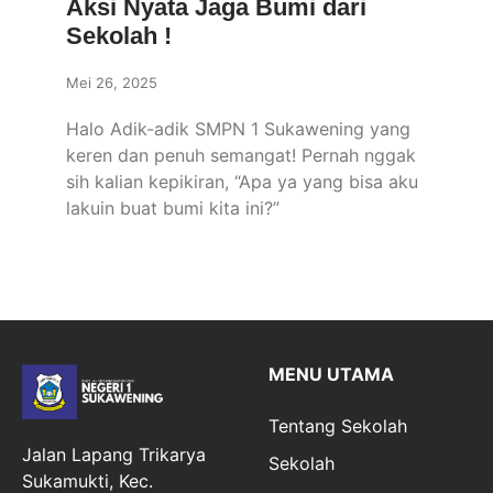
Aksi Nyata Jaga Bumi dari
Sekolah !
Mei 26, 2025
Halo Adik-adik SMPN 1 Sukawening yang
keren dan penuh semangat! Pernah nggak
sih kalian kepikiran, “Apa ya yang bisa aku
lakuin buat bumi kita ini?”
MENU UTAMA
Tentang Sekolah
Jalan Lapang Trikarya
Sekolah
Sukamukti, Kec.