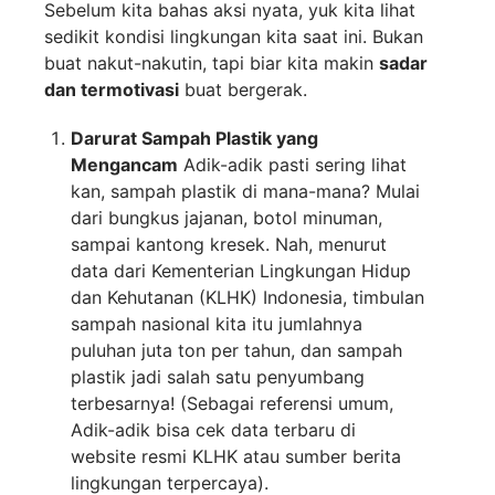
Sebelum kita bahas aksi nyata, yuk kita lihat
sedikit kondisi lingkungan kita saat ini. Bukan
buat nakut-nakutin, tapi biar kita makin
sadar
dan termotivasi
buat bergerak.
Darurat Sampah Plastik yang
Mengancam
Adik-adik pasti sering lihat
kan, sampah plastik di mana-mana? Mulai
dari bungkus jajanan, botol minuman,
sampai kantong kresek. Nah, menurut
data dari Kementerian Lingkungan Hidup
dan Kehutanan (KLHK) Indonesia, timbulan
sampah nasional kita itu jumlahnya
puluhan juta ton per tahun, dan sampah
plastik jadi salah satu penyumbang
terbesarnya! (Sebagai referensi umum,
Adik-adik bisa cek data terbaru di
website resmi KLHK atau sumber berita
lingkungan terpercaya).