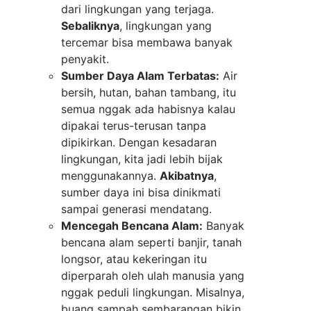
dari lingkungan yang terjaga.
Sebaliknya
, lingkungan yang
tercemar bisa membawa banyak
penyakit.
Sumber Daya Alam Terbatas:
Air
bersih, hutan, bahan tambang, itu
semua nggak ada habisnya kalau
dipakai terus-terusan tanpa
dipikirkan. Dengan kesadaran
lingkungan, kita jadi lebih bijak
menggunakannya.
Akibatnya
,
sumber daya ini bisa dinikmati
sampai generasi mendatang.
Mencegah Bencana Alam:
Banyak
bencana alam seperti banjir, tanah
longsor, atau kekeringan itu
diperparah oleh ulah manusia yang
nggak peduli lingkungan. Misalnya,
buang sampah sembarangan bikin