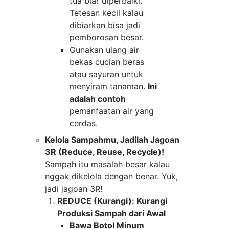
tua biar diperbaiki.
Tetesan kecil kalau
dibiarkan bisa jadi
pemborosan besar.
Gunakan ulang air
bekas cucian beras
atau sayuran untuk
menyiram tanaman.
Ini
adalah contoh
pemanfaatan air yang
cerdas.
Kelola Sampahmu, Jadilah Jagoan
3R (Reduce, Reuse, Recycle)!
Sampah itu masalah besar kalau
nggak dikelola dengan benar. Yuk,
jadi jagoan 3R!
REDUCE (Kurangi): Kurangi
Produksi Sampah dari Awal
Bawa Botol Minum