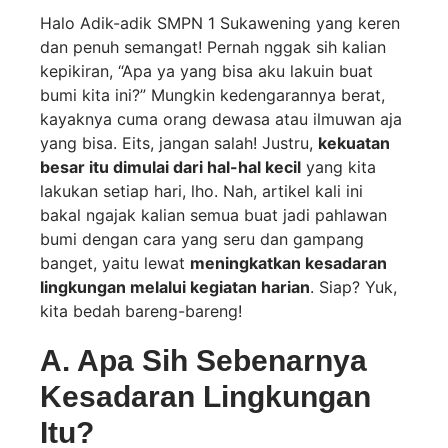
Halo Adik-adik SMPN 1 Sukawening yang keren
dan penuh semangat! Pernah nggak sih kalian
kepikiran, “Apa ya yang bisa aku lakuin buat
bumi kita ini?” Mungkin kedengarannya berat,
kayaknya cuma orang dewasa atau ilmuwan aja
yang bisa. Eits, jangan salah! Justru,
kekuatan
besar itu dimulai dari hal-hal kecil
yang kita
lakukan setiap hari, lho. Nah, artikel kali ini
bakal ngajak kalian semua buat jadi pahlawan
bumi dengan cara yang seru dan gampang
banget, yaitu lewat
meningkatkan kesadaran
lingkungan melalui kegiatan harian
. Siap? Yuk,
kita bedah bareng-bareng!
A. Apa Sih Sebenarnya
Kesadaran Lingkungan
Itu?