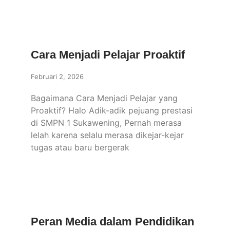
Cara Menjadi Pelajar Proaktif
Februari 2, 2026
Bagaimana Cara Menjadi Pelajar yang
Proaktif? Halo Adik-adik pejuang prestasi
di SMPN 1 Sukawening, Pernah merasa
lelah karena selalu merasa dikejar-kejar
tugas atau baru bergerak
Peran Media dalam Pendidikan