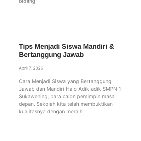
bidang
Tips Menjadi Siswa Mandiri &
Bertanggung Jawab
April 7, 2026
Cara Menjadi Siswa yang Bertanggung
Jawab dan Mandiri Halo Adik-adik SMPN 1
Sukawening, para calon pemimpin masa
depan. Sekolah kita telah membuktikan
kualitasnya dengan meraih