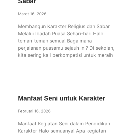
Sabar
Maret 16, 2026
Membangun Karakter Religius dan Sabar
Melalui Ibadah Puasa Sehari-hari Halo
teman-teman semua! Bagaimana
perjalanan puasamu sejauh ini? Di sekolah,
kita sering kali berkompetisi untuk meraih
Manfaat Seni untuk Karakter
Februari 16, 2026
Manfaat Kegiatan Seni dalam Pendidikan
Karakter Halo semuanya! Apa kegiatan