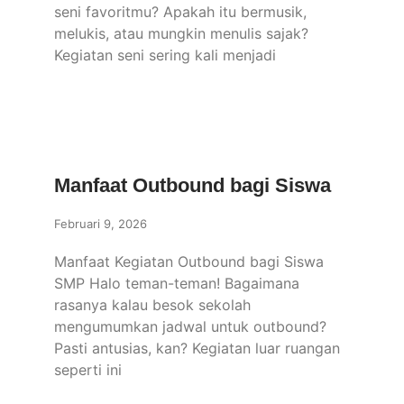
seni favoritmu? Apakah itu bermusik,
melukis, atau mungkin menulis sajak?
Kegiatan seni sering kali menjadi
Manfaat Outbound bagi Siswa
Februari 9, 2026
Manfaat Kegiatan Outbound bagi Siswa
SMP Halo teman-teman! Bagaimana
rasanya kalau besok sekolah
mengumumkan jadwal untuk outbound?
Pasti antusias, kan? Kegiatan luar ruangan
seperti ini