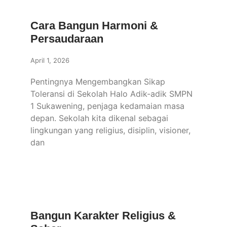
Cara Bangun Harmoni &
Persaudaraan
April 1, 2026
Pentingnya Mengembangkan Sikap
Toleransi di Sekolah Halo Adik-adik SMPN
1 Sukawening, penjaga kedamaian masa
depan. Sekolah kita dikenal sebagai
lingkungan yang religius, disiplin, visioner,
dan
Bangun Karakter Religius &