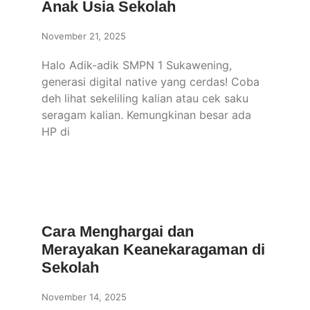
Anak Usia Sekolah
November 21, 2025
Halo Adik-adik SMPN 1 Sukawening,
generasi digital native yang cerdas! Coba
deh lihat sekeliling kalian atau cek saku
seragam kalian. Kemungkinan besar ada
HP di
Cara Menghargai dan
Merayakan Keanekaragaman di
Sekolah
November 14, 2025