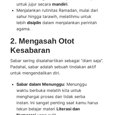
untuk jujur secara
mandiri
.
Menjalankan rutinitas Ramadan, mulai dari
sahur hingga tarawih, melatihmu untuk
lebih
disiplin
dalam menjalankan perintah
agama.
2. Mengasah Otot
Kesabaran
Sabar sering disalahartikan sebagai “diam saja”.
Padahal, sabar adalah sebuah tindakan aktif
untuk mengendalikan diri.
Sabar dalam Menunggu:
Menunggu
waktu berbuka melatih kita untuk
menghargai proses dan tidak serba
instan. Ini sangat penting saat kamu harus
tekun belajar materi
Literasi dan