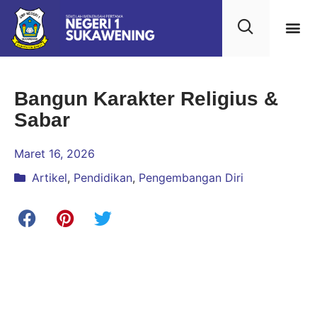
Bangun Karakter Religius &
Sabar
Maret 16, 2026
Artikel
,
Pendidikan
,
Pengembangan Diri