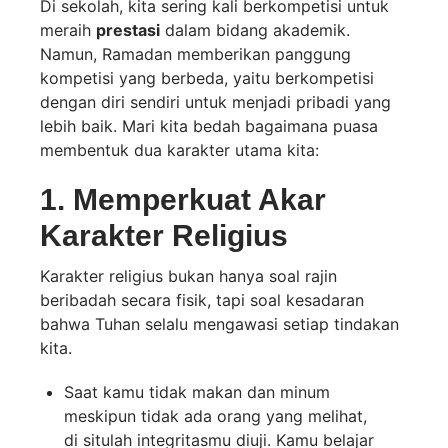
Di sekolah, kita sering kali berkompetisi untuk
meraih
prestasi
dalam bidang akademik.
Namun, Ramadan memberikan panggung
kompetisi yang berbeda, yaitu berkompetisi
dengan diri sendiri untuk menjadi pribadi yang
lebih baik. Mari kita bedah bagaimana puasa
membentuk dua karakter utama kita:
1. Memperkuat Akar
Karakter Religius
Karakter religius bukan hanya soal rajin
beribadah secara fisik, tapi soal kesadaran
bahwa Tuhan selalu mengawasi setiap tindakan
kita.
Saat kamu tidak makan dan minum
meskipun tidak ada orang yang melihat,
di situlah integritasmu diuji. Kamu belajar