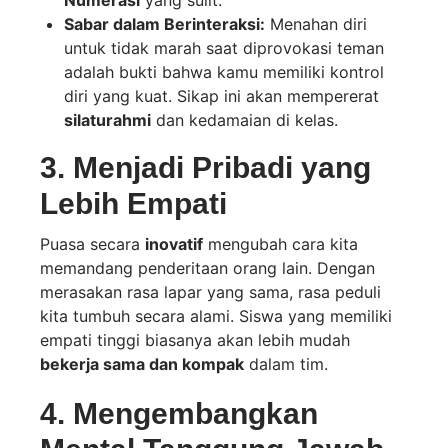
Numerasi
yang sulit.
Sabar dalam Berinteraksi:
Menahan diri
untuk tidak marah saat diprovokasi teman
adalah bukti bahwa kamu memiliki kontrol
diri yang kuat. Sikap ini akan mempererat
silaturahmi
dan kedamaian di kelas.
3. Menjadi Pribadi yang
Lebih Empati
Puasa secara
inovatif
mengubah cara kita
memandang penderitaan orang lain. Dengan
merasakan rasa lapar yang sama, rasa peduli
kita tumbuh secara alami. Siswa yang memiliki
empati tinggi biasanya akan lebih mudah
bekerja sama dan kompak
dalam tim.
4. Mengembangkan