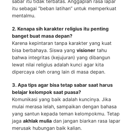
sabar itu tidak terbatas. Anggaplah rasa lapar
itu sebagai “beban latihan” untuk memperkuat
mentalmu.
2. Kenapa sih karakter religius itu penting
banget buat masa depan?
Karena kepintaran tanpa karakter yang kuat
bisa berbahaya. Siswa yang
visioner
tahu
bahwa integritas (kejujuran) yang dibangun
lewat nilai religius adalah kunci agar kita
dipercaya oleh orang lain di masa depan.
3. Apa tips agar bisa tetap sabar saat harus
belajar kelompok saat puasa?
Komunikasi yang baik adalah kuncinya. Jika
mulai merasa lelah, sampaikan dengan bahasa
yang santun kepada teman kelompokmu. Tetap
jaga
akhlak mulia
dan jangan biarkan rasa lapar
merusak hubungan baik kalian.