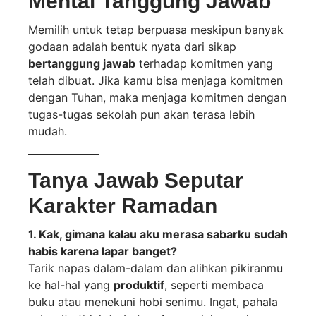
Mental Tanggung Jawab
Memilih untuk tetap berpuasa meskipun banyak
godaan adalah bentuk nyata dari sikap
bertanggung jawab
terhadap komitmen yang
telah dibuat. Jika kamu bisa menjaga komitmen
dengan Tuhan, maka menjaga komitmen dengan
tugas-tugas sekolah pun akan terasa lebih
mudah.
Tanya Jawab Seputar
Karakter Ramadan
1. Kak, gimana kalau aku merasa sabarku sudah
habis karena lapar banget?
Tarik napas dalam-dalam dan alihkan pikiranmu
ke hal-hal yang
produktif
, seperti membaca
buku atau menekuni hobi senimu. Ingat, pahala