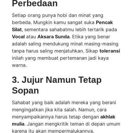
Perbedaan
Setiap orang punya hobi dan minat yang
berbeda. Mungkin kamu sangat suka
Pencak
Silat
, sementara sahabatmu lebih tertarik pada
Vocal
atau
Aksara Sunda
. Etika yang benar
adalah saling mendukung minat masing-masing
tanpa harus saling menjatuhkan. Sikap
toleransi
inilah yang membuat pertemanan jadi kaya
warna.
3. Jujur Namun Tetap
Sopan
Sahabat yang baik adalah mereka yang berani
mengingatkan jika kita salah. Namun, cara
menyampaikannya harus tetap dengan
akhlak
mulia
. Jangan mengkritik teman di depan umum
karena itu akan mempermalukannya.