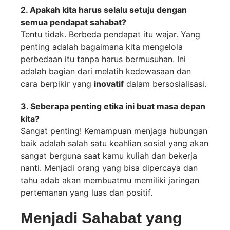
2. Apakah kita harus selalu setuju dengan
semua pendapat sahabat?
Tentu tidak. Berbeda pendapat itu wajar. Yang
penting adalah bagaimana kita mengelola
perbedaan itu tanpa harus bermusuhan. Ini
adalah bagian dari melatih kedewasaan dan
cara berpikir yang
inovatif
dalam bersosialisasi.
3. Seberapa penting etika ini buat masa depan
kita?
Sangat penting! Kemampuan menjaga hubungan
baik adalah salah satu keahlian sosial yang akan
sangat berguna saat kamu kuliah dan bekerja
nanti. Menjadi orang yang bisa dipercaya dan
tahu adab akan membuatmu memiliki jaringan
pertemanan yang luas dan positif.
Menjadi Sahabat yang