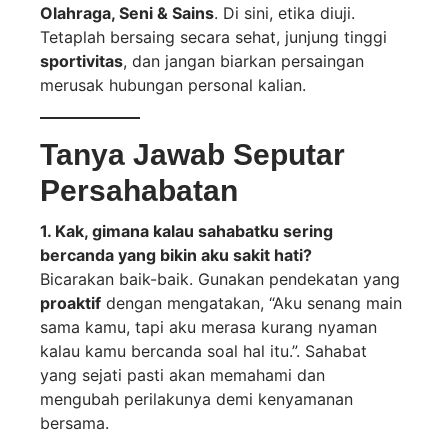
Olahraga, Seni & Sains
. Di sini, etika diuji.
Tetaplah bersaing secara sehat, junjung tinggi
sportivitas
, dan jangan biarkan persaingan
merusak hubungan personal kalian.
Tanya Jawab Seputar
Persahabatan
1. Kak, gimana kalau sahabatku sering
bercanda yang bikin aku sakit hati?
Bicarakan baik-baik. Gunakan pendekatan yang
proaktif
dengan mengatakan, “Aku senang main
sama kamu, tapi aku merasa kurang nyaman
kalau kamu bercanda soal hal itu.”. Sahabat
yang sejati pasti akan memahami dan
mengubah perilakunya demi kenyamanan
bersama.