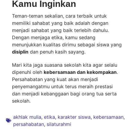
Kamu Inginkan
Teman-teman sekalian, cara terbaik untuk
memiliki sahabat yang baik adalah dengan
menjadi sahabat yang baik terlebih dahulu.
Dengan menjaga etika, kamu sedang
menunjukkan kualitas dirimu sebagai siswa yang
disiplin
dan penuh kasih sayang.
Mari kita jaga suasana sekolah kita agar selalu
dipenuhi oleh
kebersamaan dan kekompakan
.
Persahabatan yang kuat akan menjadi
penyemangatmu untuk terus meraih prestasi
dan menjadi kebanggaan bagi orang tua serta
sekolah.
akhlak mulia
,
etika
,
karakter siswa
,
kebersamaan
,
persahabatan
,
silaturahmi