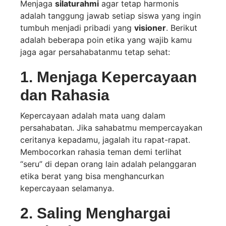
Menjaga
silaturahmi
agar tetap harmonis
adalah tanggung jawab setiap siswa yang ingin
tumbuh menjadi pribadi yang
visioner
. Berikut
adalah beberapa poin etika yang wajib kamu
jaga agar persahabatanmu tetap sehat:
1. Menjaga Kepercayaan
dan Rahasia
Kepercayaan adalah mata uang dalam
persahabatan. Jika sahabatmu mempercayakan
ceritanya kepadamu, jagalah itu rapat-rapat.
Membocorkan rahasia teman demi terlihat
“seru” di depan orang lain adalah pelanggaran
etika berat yang bisa menghancurkan
kepercayaan selamanya.
2. Saling Menghargai