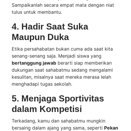
Sampaikanlah secara empat mata dengan niat
tulus untuk membantu.
4. Hadir Saat Suka
Maupun Duka
Etika persahabatan bukan cuma ada saat kita
senang-senang saja. Menjadi siswa yang
bertanggung jawab
berarti siap memberikan
dukungan saat sahabatmu sedang mengalami
kesulitan, misalnya saat mereka merasa lelah
menghadapi tugas sekolah.
5. Menjaga Sportivitas
dalam Kompetisi
Terkadang, kamu dan sahabatmu mungkin
bersaing dalam ajang yang sama, seperti
Pekan