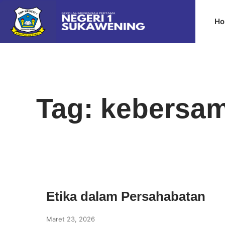
Ho
Tag: kebersa
Etika dalam Persahabatan
Maret 23, 2026