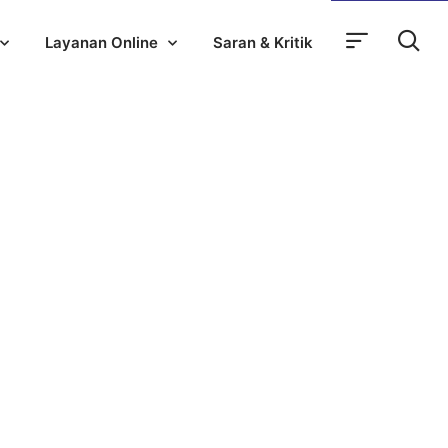
Layanan Online
Saran & Kritik