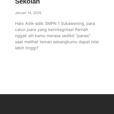
Sekolah
Januari 14, 2026
Halo Adik-adik SMPN 1 Sukawening, para
calon juara yang berintegritas! Pernah
nggak sih kamu merasa sedikit “panas”
saat melihat teman sebangkumu dapat nilai
lebih tinggi?