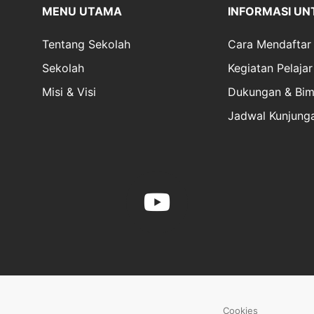
MENU UTAMA
INFORMASI UN
Tentang Sekolah
Cara Mendaftar
Sekolah
Kegiatan Pelajar
Misi & Visi
Dukungan & Bim
Jadwal Kunjung
Cookies