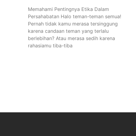
Memahami Pentingnya Etika Dalam
Persahabatan Halo teman-teman semua!
Pernah tidak kamu merasa tersinggung
karena candaan teman yang terlalu
berlebihan? Atau merasa sedih karena
rahasiamu tiba-tiba