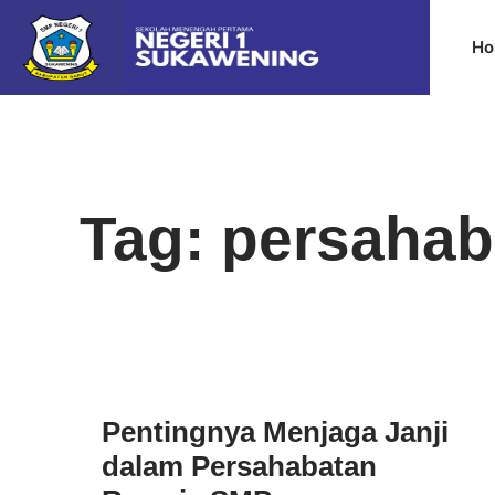
Ho
Tag: persahab
Pentingnya Menjaga Janji
dalam Persahabatan