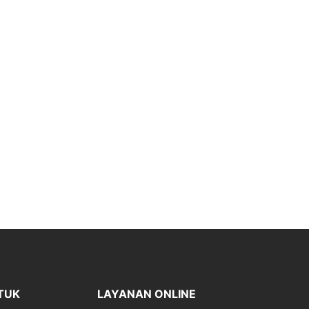
TUK
LAYANAN ONLINE