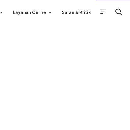
Layanan Online
Saran & Kritik