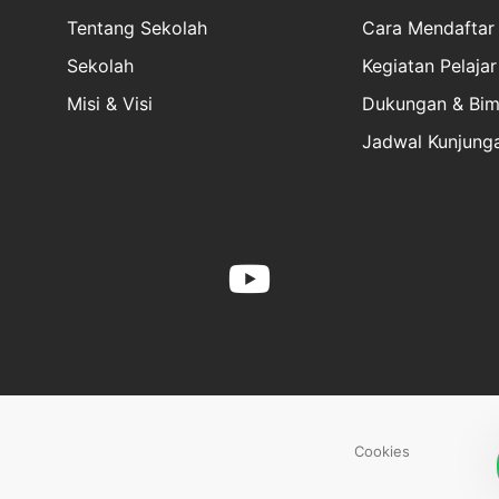
Tentang Sekolah
Cara Mendaftar
Sekolah
Kegiatan Pelajar
Misi & Visi
Dukungan & Bim
Jadwal Kunjung
Cookies