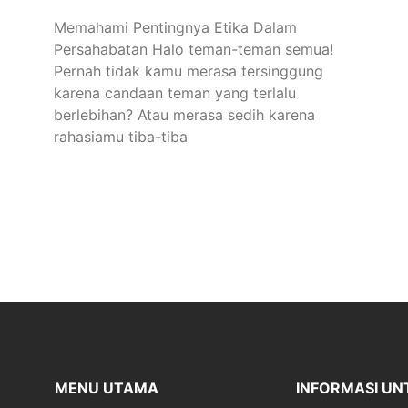
Memahami Pentingnya Etika Dalam
Persahabatan Halo teman-teman semua!
Pernah tidak kamu merasa tersinggung
karena candaan teman yang terlalu
berlebihan? Atau merasa sedih karena
rahasiamu tiba-tiba
MENU UTAMA
INFORMASI UN