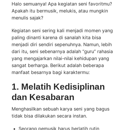
Halo semuanya! Apa kegiatan seni favoritmu?
Apakah itu bermusik, melukis, atau mungkin
menulis sajak?
Kegiatan seni sering kali menjadi momen yang
paling dinanti karena di sanalah kita bisa
menjadi diri sendiri sepenuhnya. Namun, lebih
dari itu, seni sebenarnya adalah “guru” rahasia
yang mengajarkan nilai-nilai kehidupan yang
sangat berharga. Berikut adalah beberapa
manfaat besarnya bagi karaktermu:
1. Melatih Kedisiplinan
dan Kesabaran
Menghasilkan sebuah karya seni yang bagus
tidak bisa dilakukan secara instan.
Seorang pemusik harus berlatih rutin