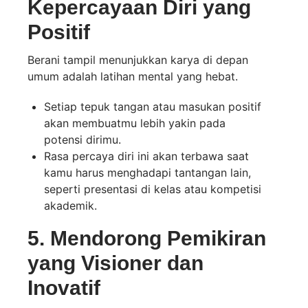
Kepercayaan Diri yang
Positif
Berani tampil menunjukkan karya di depan
umum adalah latihan mental yang hebat.
Setiap tepuk tangan atau masukan positif
akan membuatmu lebih yakin pada
potensi dirimu.
Rasa percaya diri ini akan terbawa saat
kamu harus menghadapi tantangan lain,
seperti presentasi di kelas atau kompetisi
akademik.
5. Mendorong Pemikiran
yang Visioner dan
Inovatif