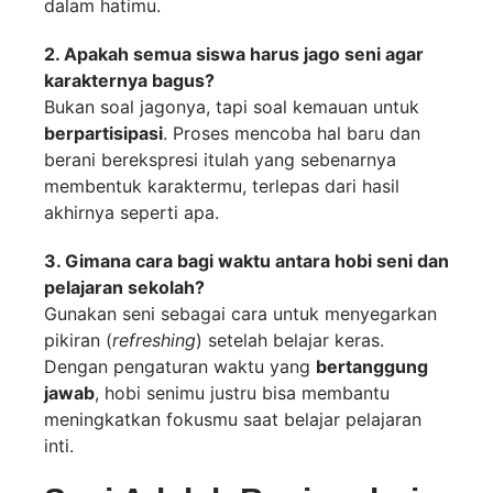
dalam hatimu.
2. Apakah semua siswa harus jago seni agar
karakternya bagus?
Bukan soal jagonya, tapi soal kemauan untuk
berpartisipasi
. Proses mencoba hal baru dan
berani berekspresi itulah yang sebenarnya
membentuk karaktermu, terlepas dari hasil
akhirnya seperti apa.
3. Gimana cara bagi waktu antara hobi seni dan
pelajaran sekolah?
Gunakan seni sebagai cara untuk menyegarkan
pikiran (
refreshing
) setelah belajar keras.
Dengan pengaturan waktu yang
bertanggung
jawab
, hobi senimu justru bisa membantu
meningkatkan fokusmu saat belajar pelajaran
inti.