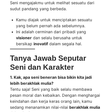
Seni mengajakmu untuk melihat sesuatu dari
sudut pandang yang berbeda.
Kamu diajak untuk menciptakan sesuatu
yang belum pernah ada sebelumnya.
Ini adalah cerminan dari pribadi yang
visioner
dan selalu berusaha untuk
bersikap
inovatif
dalam segala hal.
Tanya Jawab Seputar
Seni dan Karakter
1. Kak, apa seni beneran bisa bikin kita jadi
lebih berakhlak mulia?
Tentu saja! Seni yang baik selalu membawa
pesan moral dan kebaikan. Dengan menghargai
keindahan dan kerja keras orang lain, kamu
sedang menanamkan nilai-nilai
berakhlak mulia