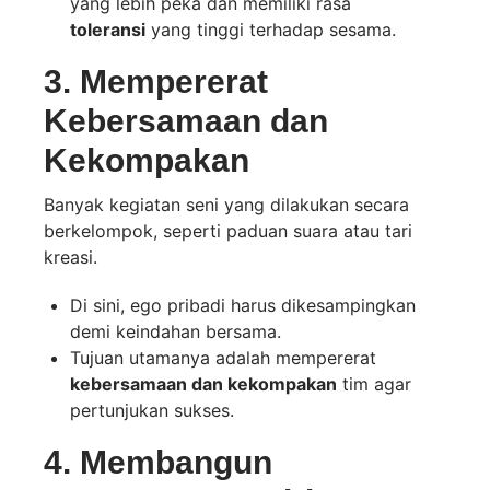
yang lebih peka dan memiliki rasa
toleransi
yang tinggi terhadap sesama.
3. Mempererat
Kebersamaan dan
Kekompakan
Banyak kegiatan seni yang dilakukan secara
berkelompok, seperti paduan suara atau tari
kreasi.
Di sini, ego pribadi harus dikesampingkan
demi keindahan bersama.
Tujuan utamanya adalah mempererat
kebersamaan dan kekompakan
tim agar
pertunjukan sukses.
4. Membangun