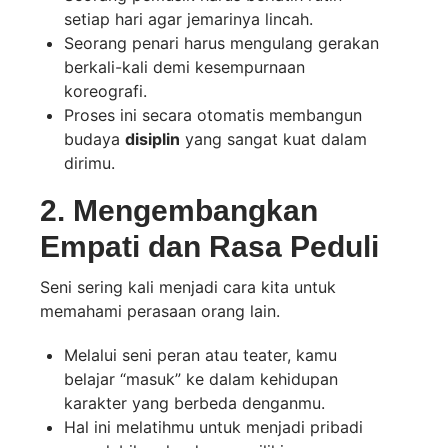
setiap hari agar jemarinya lincah.
Seorang penari harus mengulang gerakan
berkali-kali demi kesempurnaan
koreografi.
Proses ini secara otomatis membangun
budaya
disiplin
yang sangat kuat dalam
dirimu.
2. Mengembangkan
Empati dan Rasa Peduli
Seni sering kali menjadi cara kita untuk
memahami perasaan orang lain.
Melalui seni peran atau teater, kamu
belajar “masuk” ke dalam kehidupan
karakter yang berbeda denganmu.
Hal ini melatihmu untuk menjadi pribadi