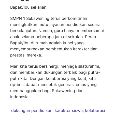
Bapak/Ibu sekalian,
SMPN 1 Sukawening terus berkomitmen
meningkatkan mutu layanan pendidikan secara
berkelanjutan. Namun, guru hanya membersamai
anak selama beberapa jam di sekolah. Peran
Bapak/Ibu di rumah adalah kunci yang
menyempurnakan pembentukan karakter dan
prestasi mereka.
Mari kita terus bersinergi, menjaga silaturahmi,
dan memberikan dukungan terbaik bagi putra-
putri kita. Dengan kolaborasi yang kuat, kita
optimis dapat mencetak generasi emas yang
membanggakan bagi Sukawening dan
Indonesia.
dukungan pendidikan
,
karakter siswa
,
kolaborasi