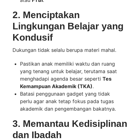
atau
FTBI
.
2. Menciptakan
Lingkungan Belajar yang
Kondusif
Dukungan tidak selalu berupa materi mahal.
Pastikan anak memiliki waktu dan ruang
yang tenang untuk belajar, terutama saat
menghadapi agenda besar seperti
Tes
Kemampuan Akademik (TKA)
.
Batasi penggunaan gadget yang tidak
perlu agar anak tetap fokus pada tugas
akademik dan pengembangan bakatnya.
3. Memantau Kedisiplinan
dan Ibadah