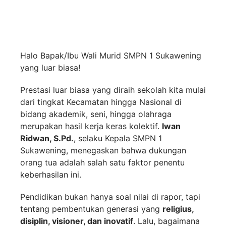
Halo Bapak/Ibu Wali Murid SMPN 1 Sukawening
yang luar biasa!
Prestasi luar biasa yang diraih sekolah kita mulai
dari tingkat Kecamatan hingga Nasional di
bidang akademik, seni, hingga olahraga
merupakan hasil kerja keras kolektif.
Iwan
Ridwan, S.Pd.
, selaku Kepala SMPN 1
Sukawening, menegaskan bahwa dukungan
orang tua adalah salah satu faktor penentu
keberhasilan ini.
Pendidikan bukan hanya soal nilai di rapor, tapi
tentang pembentukan generasi yang
religius,
disiplin, visioner, dan inovatif
. Lalu, bagaimana