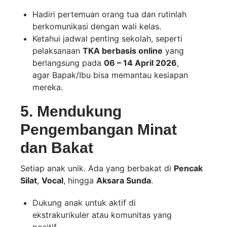
Hadiri pertemuan orang tua dan rutinlah
berkomunikasi dengan wali kelas.
Ketahui jadwal penting sekolah, seperti
pelaksanaan
TKA berbasis online
yang
berlangsung pada
06 – 14 April 2026
,
agar Bapak/Ibu bisa memantau kesiapan
mereka.
5. Mendukung
Pengembangan Minat
dan Bakat
Setiap anak unik. Ada yang berbakat di
Pencak
Silat
,
Vocal
, hingga
Aksara Sunda
.
Dukung anak untuk aktif di
ekstrakurikuler atau komunitas yang