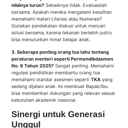
nilainya turun?
Sebaiknya tidak. Evaluasilah
bersama. Apakah mereka mengalami kesulitan
memahami materi Literasi atau Numerasi?
Gunakan pendekatan diskusi untuk mencari
solusi bersama, karena tekanan berlebih justru
bisa menurunkan minat belajar anak.
3. Seberapa penting orang tua tahu tentang
peraturan menteri seperti Permendikdasmen
No. 9 Tahun 2025?
Sangat penting. Memahami
regulasi pendidikan membantu orang tua
memahami standar asesmen seperti
TKA
yang
sedang dijalani anak. Ini membuat Bapak/Ibu
bisa memberikan dukungan yang relevan sesuai
kebutuhan akademik nasional.
Sinergi untuk Generasi
Unggul