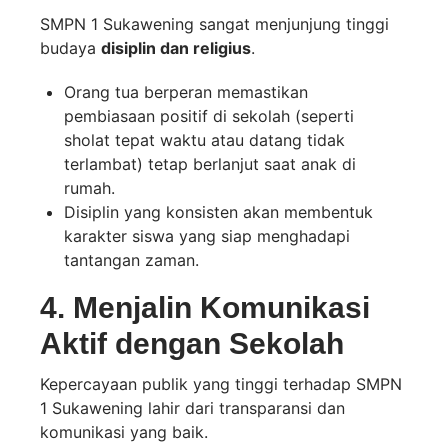
SMPN 1 Sukawening sangat menjunjung tinggi
budaya
disiplin dan religius
.
Orang tua berperan memastikan
pembiasaan positif di sekolah (seperti
sholat tepat waktu atau datang tidak
terlambat) tetap berlanjut saat anak di
rumah.
Disiplin yang konsisten akan membentuk
karakter siswa yang siap menghadapi
tantangan zaman.
4. Menjalin Komunikasi
Aktif dengan Sekolah
Kepercayaan publik yang tinggi terhadap SMPN
1 Sukawening lahir dari transparansi dan
komunikasi yang baik.