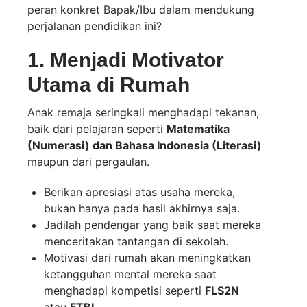
peran konkret Bapak/Ibu dalam mendukung
perjalanan pendidikan ini?
1. Menjadi Motivator
Utama di Rumah
Anak remaja seringkali menghadapi tekanan,
baik dari pelajaran seperti
Matematika
(Numerasi) dan Bahasa Indonesia (Literasi)
maupun dari pergaulan.
Berikan apresiasi atas usaha mereka,
bukan hanya pada hasil akhirnya saja.
Jadilah pendengar yang baik saat mereka
menceritakan tantangan di sekolah.
Motivasi dari rumah akan meningkatkan
ketangguhan mental mereka saat
menghadapi kompetisi seperti
FLS2N