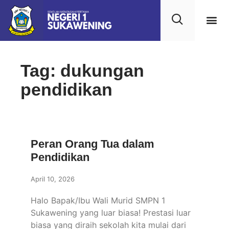
Tag: dukungan
pendidikan
Peran Orang Tua dalam
Pendidikan
April 10, 2026
Halo Bapak/Ibu Wali Murid SMPN 1
Sukawening yang luar biasa! Prestasi luar
biasa yang diraih sekolah kita mulai dari