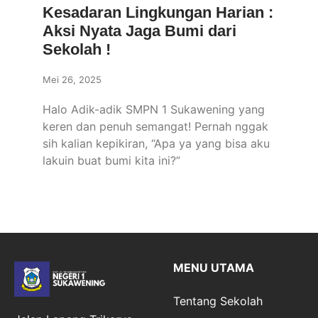
Kesadaran Lingkungan Harian :
Aksi Nyata Jaga Bumi dari
Sekolah !
Mei 26, 2025
Halo Adik-adik SMPN 1 Sukawening yang
keren dan penuh semangat! Pernah nggak
sih kalian kepikiran, “Apa ya yang bisa aku
lakuin buat bumi kita ini?”
MENU UTAMA
Tentang Sekolah