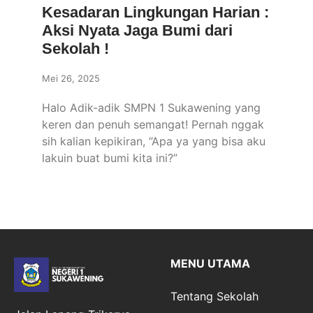
Kesadaran Lingkungan Harian :
Aksi Nyata Jaga Bumi dari
Sekolah !
Mei 26, 2025
Halo Adik-adik SMPN 1 Sukawening yang
keren dan penuh semangat! Pernah nggak
sih kalian kepikiran, “Apa ya yang bisa aku
lakuin buat bumi kita ini?”
MENU UTAMA
Tentang Sekolah