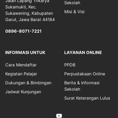
Jalan Lapang Trikarya
Sekolah
Sukamukti, Kec.
Misi & Visi
Sukawening, Kabupaten
Garut, Jawa Barat 44184
0896-8071-7221
INFORMASI UNTUK
LAYANAN ONLINE
Cara Mendaftar
PPDB
Kegiatan Pelajar
Perpustakaan Online
Dukungan & Bimbingan
Berita & Informasi
Sekolah
Jadwal Kunjungan
Surat Keterangan Lulus