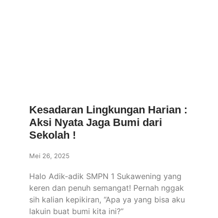
Kesadaran Lingkungan Harian :
Aksi Nyata Jaga Bumi dari
Sekolah !
Mei 26, 2025
Halo Adik-adik SMPN 1 Sukawening yang
keren dan penuh semangat! Pernah nggak
sih kalian kepikiran, “Apa ya yang bisa aku
lakuin buat bumi kita ini?”