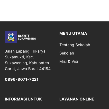
MENU UTAMA
Tentang Sekolah
Jalan Lapang Trikarya
Sekolah
Sukamukti, Kec.
Misi & Visi
Sukawening, Kabupaten
Garut, Jawa Barat 44184
0896-8071-7221
INFORMASI UNTUK
LAYANAN ONLINE