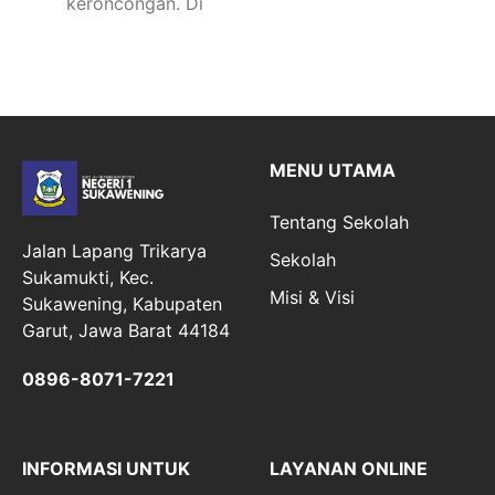
keroncongan. Di
MENU UTAMA
Tentang Sekolah
Jalan Lapang Trikarya
Sekolah
Sukamukti, Kec.
Misi & Visi
Sukawening, Kabupaten
Garut, Jawa Barat 44184
0896-8071-7221
INFORMASI UNTUK
LAYANAN ONLINE