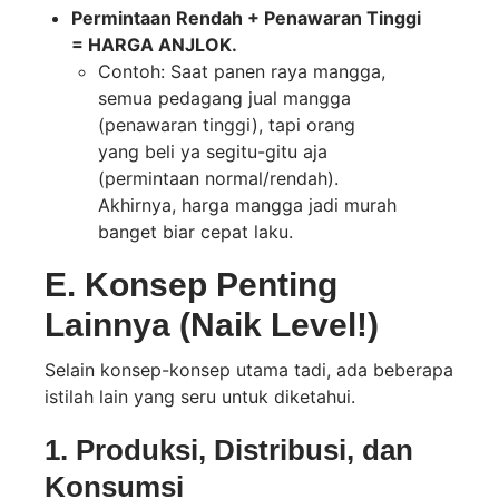
Permintaan Rendah + Penawaran Tinggi
= HARGA ANJLOK.
Contoh: Saat panen raya mangga,
semua pedagang jual mangga
(penawaran tinggi), tapi orang
yang beli ya segitu-gitu aja
(permintaan normal/rendah).
Akhirnya, harga mangga jadi murah
banget biar cepat laku.
E. Konsep Penting
Lainnya (Naik Level!)
Selain konsep-konsep utama tadi, ada beberapa
istilah lain yang seru untuk diketahui.
1. Produksi, Distribusi, dan
Konsumsi