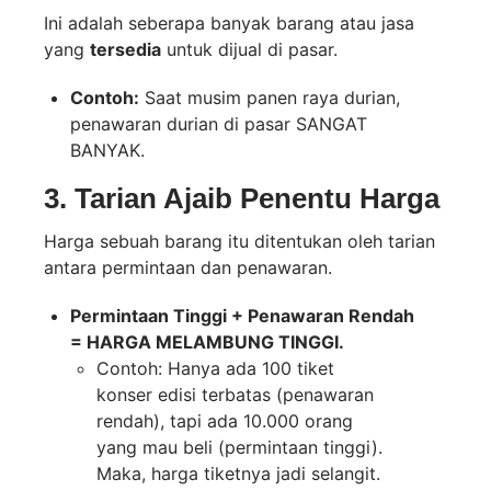
Ini adalah seberapa banyak barang atau jasa
yang
tersedia
untuk dijual di pasar.
Contoh:
Saat musim panen raya durian,
penawaran durian di pasar SANGAT
BANYAK.
3. Tarian Ajaib Penentu Harga
Harga sebuah barang itu ditentukan oleh tarian
antara permintaan dan penawaran.
Permintaan Tinggi + Penawaran Rendah
= HARGA MELAMBUNG TINGGI.
Contoh: Hanya ada 100 tiket
konser edisi terbatas (penawaran
rendah), tapi ada 10.000 orang
yang mau beli (permintaan tinggi).
Maka, harga tiketnya jadi selangit.