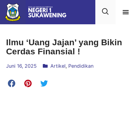
Ilmu ‘Uang Jajan’ yang Bikin
Cerdas Finansial !
Juni 16, 2025
Artikel
,
Pendidikan