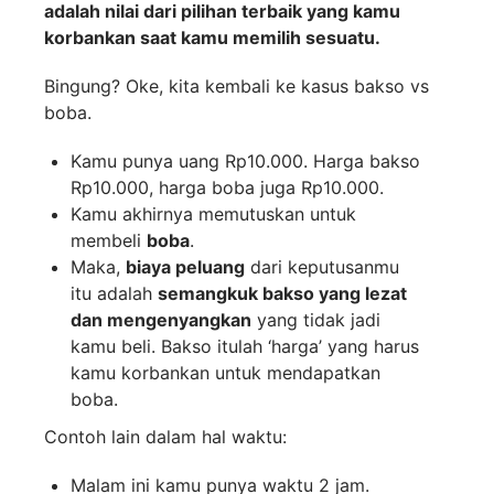
adalah nilai dari pilihan terbaik yang kamu
korbankan saat kamu memilih sesuatu.
Bingung? Oke, kita kembali ke kasus bakso vs
boba.
Kamu punya uang Rp10.000. Harga bakso
Rp10.000, harga boba juga Rp10.000.
Kamu akhirnya memutuskan untuk
membeli
boba
.
Maka,
biaya peluang
dari keputusanmu
itu adalah
semangkuk bakso yang lezat
dan mengenyangkan
yang tidak jadi
kamu beli. Bakso itulah ‘harga’ yang harus
kamu korbankan untuk mendapatkan
boba.
Contoh lain dalam hal waktu:
Malam ini kamu punya waktu 2 jam.