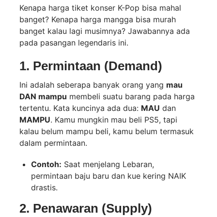
Kenapa harga tiket konser K-Pop bisa mahal
banget? Kenapa harga mangga bisa murah
banget kalau lagi musimnya? Jawabannya ada
pada pasangan legendaris ini.
1. Permintaan (Demand)
Ini adalah seberapa banyak orang yang
mau
DAN mampu
membeli suatu barang pada harga
tertentu. Kata kuncinya ada dua:
MAU
dan
MAMPU
. Kamu mungkin mau beli PS5, tapi
kalau belum mampu beli, kamu belum termasuk
dalam permintaan.
Contoh:
Saat menjelang Lebaran,
permintaan baju baru dan kue kering NAIK
drastis.
2. Penawaran (Supply)