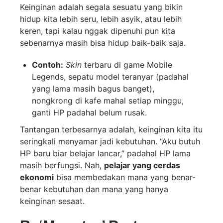
Keinginan adalah segala sesuatu yang bikin
hidup kita lebih seru, lebih asyik, atau lebih
keren, tapi kalau nggak dipenuhi pun kita
sebenarnya masih bisa hidup baik-baik saja.
Contoh:
Skin
terbaru di game Mobile
Legends, sepatu model teranyar (padahal
yang lama masih bagus banget),
nongkrong di kafe mahal setiap minggu,
ganti HP padahal belum rusak.
Tantangan terbesarnya adalah, keinginan kita itu
seringkali menyamar jadi kebutuhan. “Aku butuh
HP baru biar belajar lancar,” padahal HP lama
masih berfungsi. Nah,
pelajar yang cerdas
ekonomi
bisa membedakan mana yang benar-
benar kebutuhan dan mana yang hanya
keinginan sesaat.