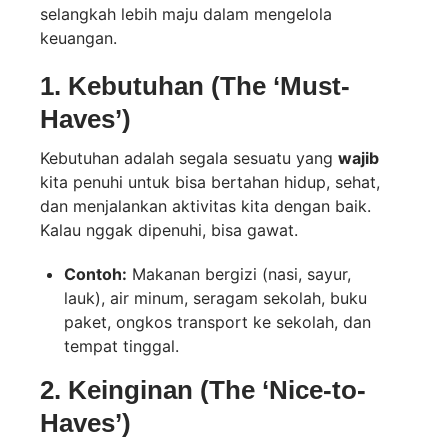
selangkah lebih maju dalam mengelola
keuangan.
1. Kebutuhan (The ‘Must-
Haves’)
Kebutuhan adalah segala sesuatu yang
wajib
kita penuhi untuk bisa bertahan hidup, sehat,
dan menjalankan aktivitas kita dengan baik.
Kalau nggak dipenuhi, bisa gawat.
Contoh:
Makanan bergizi (nasi, sayur,
lauk), air minum, seragam sekolah, buku
paket, ongkos transport ke sekolah, dan
tempat tinggal.
2. Keinginan (The ‘Nice-to-
Haves’)