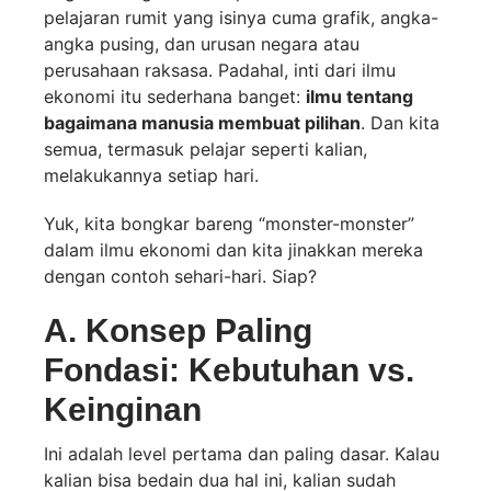
pelajaran rumit yang isinya cuma grafik, angka-
angka pusing, dan urusan negara atau
perusahaan raksasa. Padahal, inti dari ilmu
ekonomi itu sederhana banget:
ilmu tentang
bagaimana manusia membuat pilihan
. Dan kita
semua, termasuk pelajar seperti kalian,
melakukannya setiap hari.
Yuk, kita bongkar bareng “monster-monster”
dalam ilmu ekonomi dan kita jinakkan mereka
dengan contoh sehari-hari. Siap?
A. Konsep Paling
Fondasi: Kebutuhan vs.
Keinginan
Ini adalah level pertama dan paling dasar. Kalau
kalian bisa bedain dua hal ini, kalian sudah