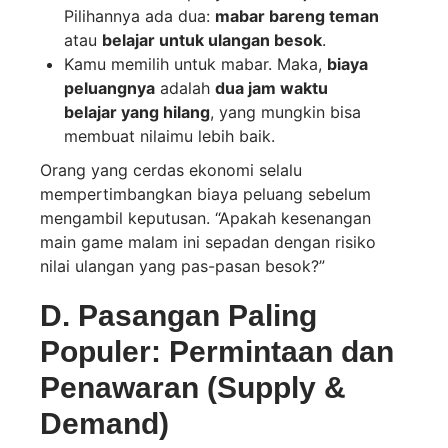
Pilihannya ada dua:
mabar bareng teman
atau
belajar untuk ulangan besok
.
Kamu memilih untuk mabar. Maka,
biaya
peluangnya
adalah
dua jam waktu
belajar yang hilang
, yang mungkin bisa
membuat nilaimu lebih baik.
Orang yang cerdas ekonomi selalu
mempertimbangkan biaya peluang sebelum
mengambil keputusan. “Apakah kesenangan
main game malam ini sepadan dengan risiko
nilai ulangan yang pas-pasan besok?”
D. Pasangan Paling
Populer: Permintaan dan
Penawaran (Supply &
Demand)