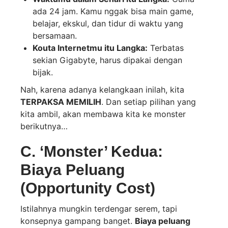
ada 24 jam. Kamu nggak bisa main game,
belajar, ekskul, dan tidur di waktu yang
bersamaan.
Kouta Internetmu itu Langka:
Terbatas
sekian Gigabyte, harus dipakai dengan
bijak.
Nah, karena adanya kelangkaan inilah, kita
TERPAKSA MEMILIH
. Dan setiap pilihan yang
kita ambil, akan membawa kita ke monster
berikutnya…
C. ‘Monster’ Kedua:
Biaya Peluang
(Opportunity Cost)
Istilahnya mungkin terdengar serem, tapi
konsepnya gampang banget.
Biaya peluang