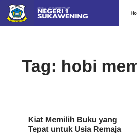
Ho
Tag: hobi me
Kiat Memilih Buku yang
Tepat untuk Usia Remaja