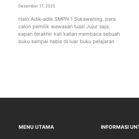
Desember 17, 2025
Halo Adik-adik SMPN 1 Sukawening, para
calon pemilik wawasan luas! Jujur saja,
kapan terakhir kali kalian membaca sebuah
buku sampai habis di luar buku pelajaran
MENU UTAMA
INFORMASI UN