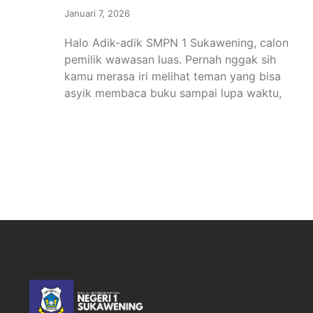
Januari 7, 2026
Halo Adik-adik SMPN 1 Sukawening, calon
pemilik wawasan luas. Pernah nggak sih
kamu merasa iri melihat teman yang bisa
asyik membaca buku sampai lupa waktu,