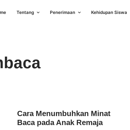
me
Tentang
Penerimaan
Kehidupan Siswa
mbaca
Cara Menumbuhkan Minat
Baca pada Anak Remaja