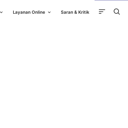
Layanan Online
Saran & Kritik