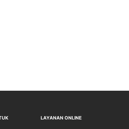
TUK
LAYANAN ONLINE