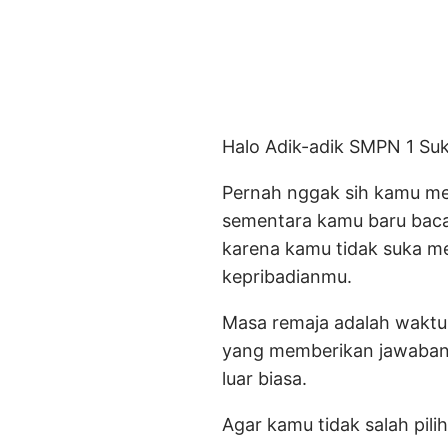
Halo Adik-adik SMPN 1 Suk
Pernah nggak sih kamu mer
sementara kamu baru baca
karena kamu tidak suka 
kepribadianmu.
Masa remaja adalah waktu 
yang memberikan jawaban 
luar biasa.
Agar kamu tidak salah pili