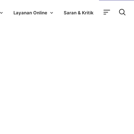
Layanan Online
Saran & Kritik