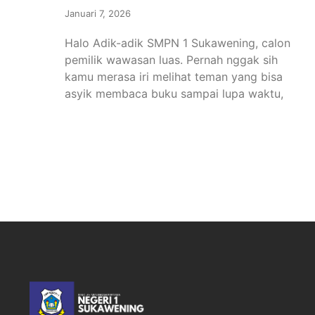
Januari 7, 2026
Halo Adik-adik SMPN 1 Sukawening, calon
pemilik wawasan luas. Pernah nggak sih
kamu merasa iri melihat teman yang bisa
asyik membaca buku sampai lupa waktu,