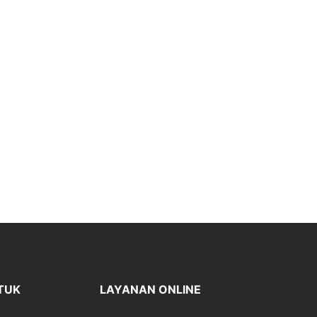
TUK
LAYANAN ONLINE