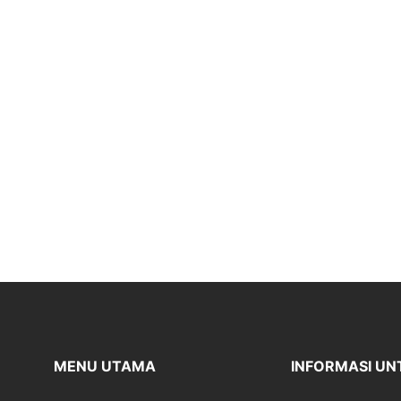
MENU UTAMA
INFORMASI UN