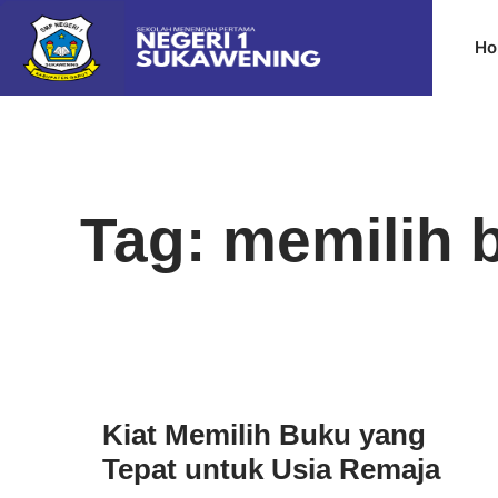
Ho
Tag: memilih 
Kiat Memilih Buku yang
Tepat untuk Usia Remaja