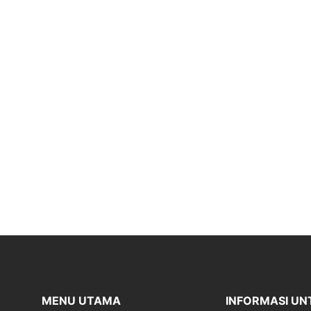
MENU UTAMA
INFORMASI UN