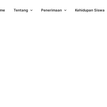
me
Tentang
Penerimaan
Kehidupan Siswa