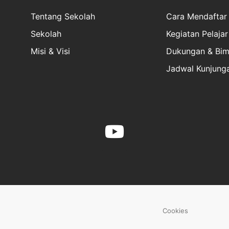
Tentang Sekolah
Cara Mendaftar
Sekolah
Kegiatan Pelajar
Misi & Visi
Dukungan & Bim
Jadwal Kunjung
Cookies