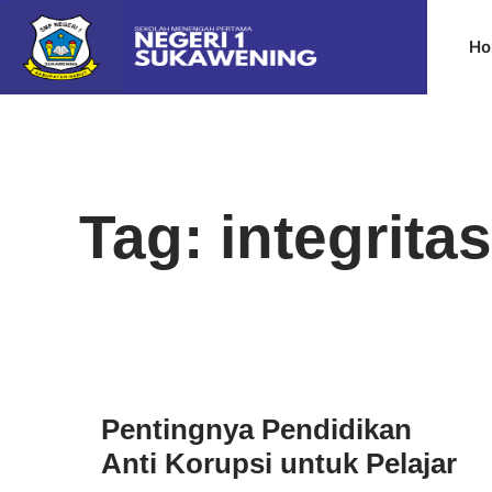
Ho
Tag: integritas
Pentingnya Pendidikan
Anti Korupsi untuk Pelajar