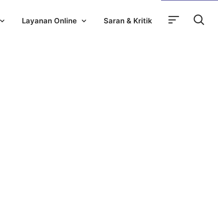
Layanan Online
Saran & Kritik