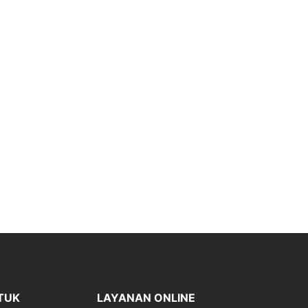
TUK
LAYANAN ONLINE