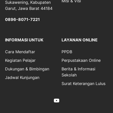
Misi & Visi
Sukawening, Kabupaten
Garut, Jawa Barat 44184
0896-8071-7221
INFORMASI UNTUK
LAYANAN ONLINE
Cara Mendaftar
PPDB
Kegiatan Pelajar
Perpustakaan Online
Dukungan & Bimbingan
Berita & Informasi
Sekolah
Jadwal Kunjungan
Surat Keterangan Lulus