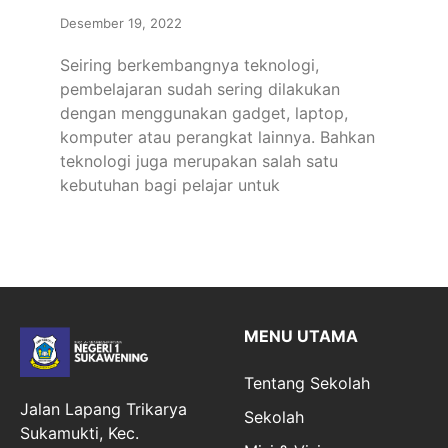
Desember 19, 2022
Seiring berkembangnya teknologi,
pembelajaran sudah sering dilakukan
dengan menggunakan gadget, laptop,
komputer atau perangkat lainnya. Bahkan
teknologi juga merupakan salah satu
kebutuhan bagi pelajar untuk
MENU UTAMA
Tentang Sekolah
Jalan Lapang Trikarya
Sekolah
Sukamukti, Kec.