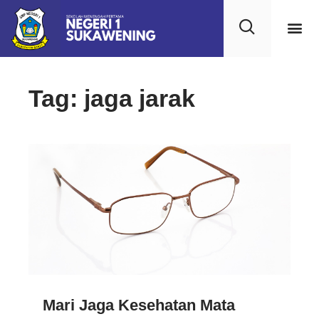
Tag: jaga jarak
Mari Jaga Kesehatan Mata