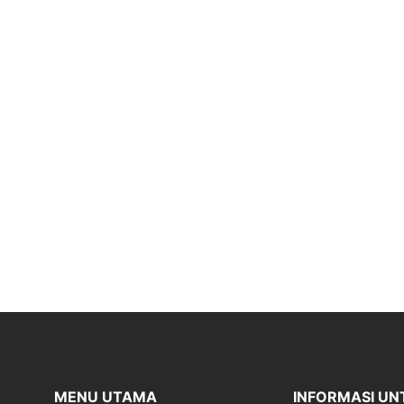
MENU UTAMA
INFORMASI UN