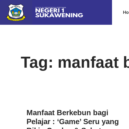
Ho
Tag: manfaat 
Manfaat Berkebun bagi
Pelajar : ‘Game’ Seru yang