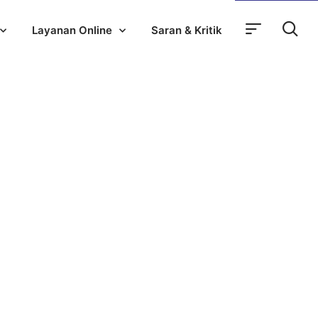
Layanan Online
Saran & Kritik