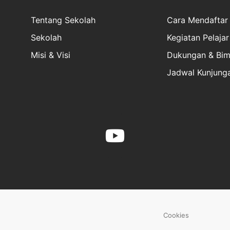
Tentang Sekolah
Cara Mendaftar
Sekolah
Kegiatan Pelajar
Misi & Visi
Dukungan & Bim
Jadwal Kunjung
Cookies