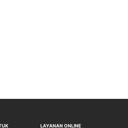
TUK
LAYANAN ONLINE