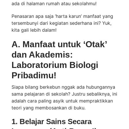
ada di halaman rumah atau sekolahmu!
Penasaran apa saja ‘harta karun’ manfaat yang
tersembunyi dari kegiatan sederhana ini? Yuk,
kita gali lebih dalam!
A. Manfaat untuk ‘Otak’
dan Akademis:
Laboratorium Biologi
Pribadimu!
Siapa bilang berkebun nggak ada hubungannya
sama pelajaran di sekolah? Justru sebaliknya, ini
adalah cara paling asyik untuk mempraktikkan
teori yang membosankan di buku.
1. Belajar Sains Secara