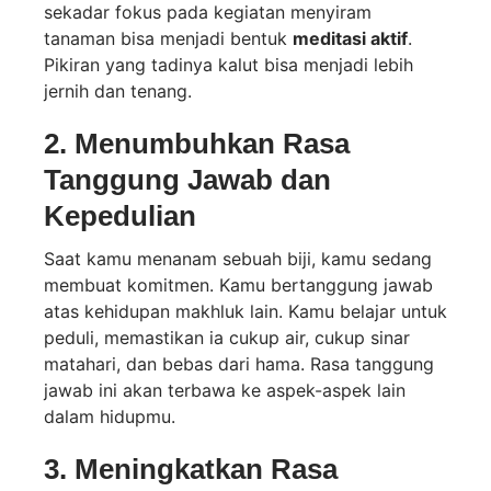
sekadar fokus pada kegiatan menyiram
tanaman bisa menjadi bentuk
meditasi aktif
.
Pikiran yang tadinya kalut bisa menjadi lebih
jernih dan tenang.
2. Menumbuhkan Rasa
Tanggung Jawab dan
Kepedulian
Saat kamu menanam sebuah biji, kamu sedang
membuat komitmen. Kamu bertanggung jawab
atas kehidupan makhluk lain. Kamu belajar untuk
peduli, memastikan ia cukup air, cukup sinar
matahari, dan bebas dari hama. Rasa tanggung
jawab ini akan terbawa ke aspek-aspek lain
dalam hidupmu.
3. Meningkatkan Rasa