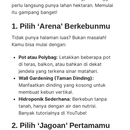
perlu langsung punya lahan hektaran. Memulai
itu gampang banget!
1. Pilih ‘Arena’ Berkebunmu
Tidak punya halaman luas? Bukan masalah!
Kamu bisa mulai dengan:
Pot atau Polybag:
Letakkan beberapa pot
di teras, balkon, atau bahkan di dekat
jendela yang terkena sinar matahari.
Wall Gardening (Taman Dinding):
Manfaatkan dinding yang kosong untuk
membuat kebun vertikal.
Hidroponik Sederhana:
Berkebun tanpa
tanah, hanya dengan air dan nutrisi.
Banyak tutorialnya di YouTube!
2. Pilih ‘Jagoan’ Pertamamu