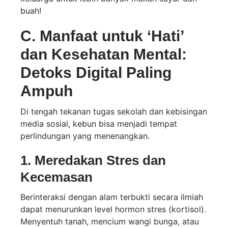
buah!
C. Manfaat untuk ‘Hati’
dan Kesehatan Mental:
Detoks Digital Paling
Ampuh
Di tengah tekanan tugas sekolah dan kebisingan
media sosial, kebun bisa menjadi tempat
perlindungan yang menenangkan.
1. Meredakan Stres dan
Kecemasan
Berinteraksi dengan alam terbukti secara ilmiah
dapat menurunkan level hormon stres (kortisol).
Menyentuh tanah, mencium wangi bunga, atau