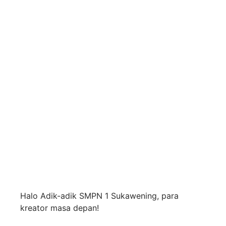
Halo Adik-adik SMPN 1 Sukawening, para
kreator masa depan!