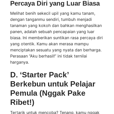
Percaya Diri yang Luar Biasa
Melihat benih sekecil upil yang kamu tanam,
dengan tanganmu sendiri, tumbuh menjadi
tanaman yang kokoh dan bahkan menghasilkan
panen, adalah sebuah pencapaian yang luar
biasa. Ini memberikan suntikan rasa percaya diri
yang otentik. Kamu akan merasa mampu
menciptakan sesuatu yang nyata dan berharga.
Perasaan “Aku berhasil!” ini tidak ternilai
harganya.
D. ‘Starter Pack’
Berkebun untuk Pelajar
Pemula (Nggak Pake
Ribet!)
Tertarik untuk mencoba? Tenang, kamu nggak