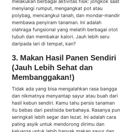
melakukan berbagai aktivitas fisik: jongkok saat
menyiangi rumput, mengangkat pot atau
polybag, mencangkul tanah, dan mondar-mandir
membawa penyiram tanaman. Ini adalah
olahraga fungsional yang melatih berbagai otot
tubuh dan membakar kalori. Jauh lebih seru
daripada lari di tempat, kan?
3. Makan Hasil Panen Sendiri
(Jauh Lebih Sehat dan
Membanggakan!)
Tidak ada yang bisa mengalahkan rasa bangga
dan nikmatnya menyantap sayur atau buah dari
hasil kebun sendiri. Kamu tahu persis tanaman
itu bebas dari pestisida berbahaya. Rasanya pun
seringkali lebih segar dan lezat. Ini adalah cara
paling asyik untuk mendorong dirimu dan
keluarga untuk lebih banyak makan sayur dan