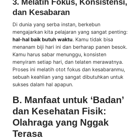
3. Melatih Fokus, Konsistensi,
dan Kesabaran
Di dunia yang serba instan, berkebun
mengajarkan kita pelajaran yang sangat penting:
hal-hal baik butuh waktu
. Kamu tidak bisa
menanam biji hari ini dan berharap panen besok.
Kamu harus sabar menunggu, konsisten
menyiram setiap hari, dan telaten merawatnya.
Proses ini melatih otot fokus dan kesabaranmu,
sebuah keahlian yang sangat dibutuhkan untuk
sukses dalam hal apapun.
B. Manfaat untuk ‘Badan’
dan Kesehatan Fisik:
Olahraga yang Nggak
Terasa