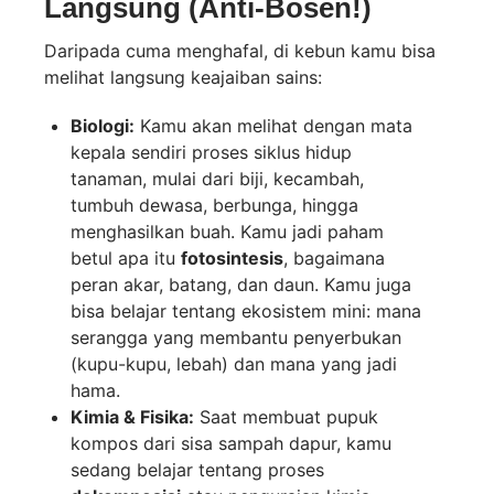
Langsung (Anti-Bosen!)
Daripada cuma menghafal, di kebun kamu bisa
melihat langsung keajaiban sains:
Biologi:
Kamu akan melihat dengan mata
kepala sendiri proses siklus hidup
tanaman, mulai dari biji, kecambah,
tumbuh dewasa, berbunga, hingga
menghasilkan buah. Kamu jadi paham
betul apa itu
fotosintesis
, bagaimana
peran akar, batang, dan daun. Kamu juga
bisa belajar tentang ekosistem mini: mana
serangga yang membantu penyerbukan
(kupu-kupu, lebah) dan mana yang jadi
hama.
Kimia & Fisika:
Saat membuat pupuk
kompos dari sisa sampah dapur, kamu
sedang belajar tentang proses