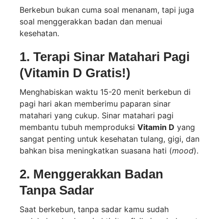
Berkebun bukan cuma soal menanam, tapi juga
soal menggerakkan badan dan menuai
kesehatan.
1. Terapi Sinar Matahari Pagi
(Vitamin D Gratis!)
Menghabiskan waktu 15-20 menit berkebun di
pagi hari akan memberimu paparan sinar
matahari yang cukup. Sinar matahari pagi
membantu tubuh memproduksi
Vitamin D
yang
sangat penting untuk kesehatan tulang, gigi, dan
bahkan bisa meningkatkan suasana hati (
mood
).
2. Menggerakkan Badan
Tanpa Sadar
Saat berkebun, tanpa sadar kamu sudah