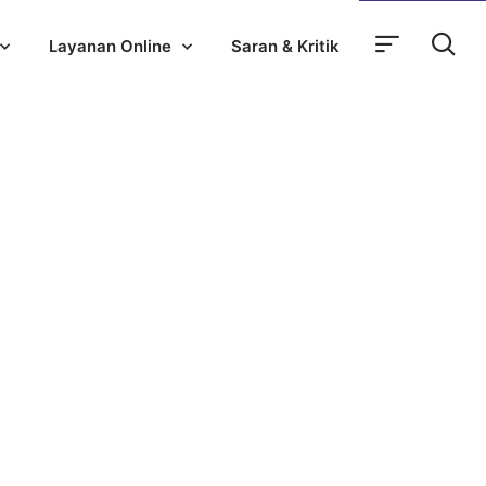
Layanan Online
Saran & Kritik