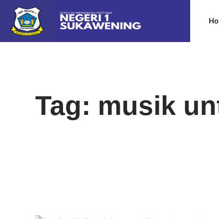
Ho
Tag: musik un