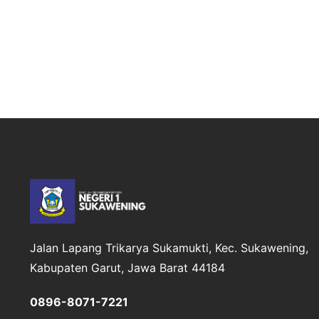
Jalan Lapang Trikarya
Sukamukti, Kec. Sukawening,
Kabupaten Garut, Jawa Barat 44184
0896-8071-7221