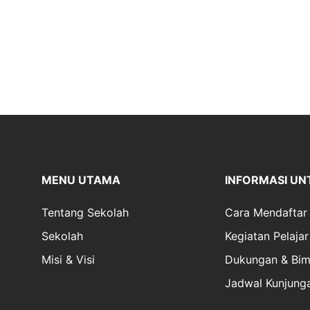
MENU UTAMA
INFORMASI UN
Tentang Sekolah
Cara Mendaftar
Sekolah
Kegiatan Pelajar
Misi & Visi
Dukungan & Bim
Jadwal Kunjung