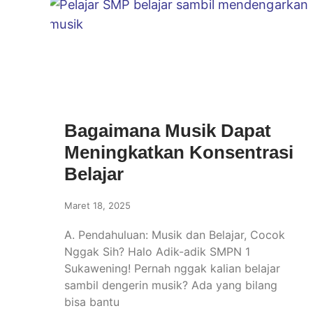
Bagaimana Musik Dapat
Meningkatkan Konsentrasi
Belajar
Maret 18, 2025
A. Pendahuluan: Musik dan Belajar, Cocok
Nggak Sih? Halo Adik-adik SMPN 1
Sukawening! Pernah nggak kalian belajar
sambil dengerin musik? Ada yang bilang
bisa bantu