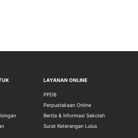
TUK
LAYANAN ONLINE
PPDB
Perpustakaan Online
bingan
Berita & Informasi Sekolah
an
Surat Keterangan Lulus