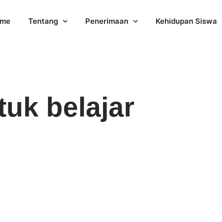
me
Tentang
Penerimaan
Kehidupan Siswa
tuk belajar