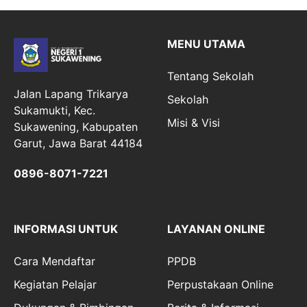
MENU UTAMA
Tentang Sekolah
Jalan Lapang Trikarya
Sekolah
Sukamukti, Kec.
Misi & Visi
Sukawening, Kabupaten
Garut, Jawa Barat 44184
0896-8071-7221
INFORMASI UNTUK
LAYANAN ONLINE
Cara Mendaftar
PPDB
Kegiatan Pelajar
Perpustakaan Online