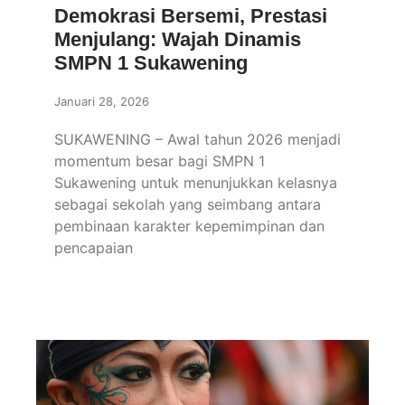
Demokrasi Bersemi, Prestasi
Menjulang: Wajah Dinamis
SMPN 1 Sukawening
Januari 28, 2026
SUKAWENING – Awal tahun 2026 menjadi
momentum besar bagi SMPN 1
Sukawening untuk menunjukkan kelasnya
sebagai sekolah yang seimbang antara
pembinaan karakter kepemimpinan dan
pencapaian