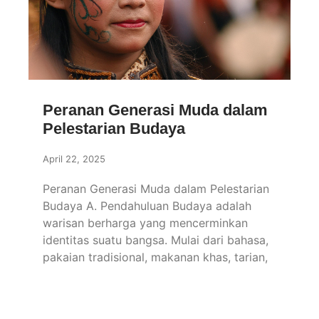
Peranan Generasi Muda dalam
Pelestarian Budaya
April 22, 2025
Peranan Generasi Muda dalam Pelestarian
Budaya A. Pendahuluan Budaya adalah
warisan berharga yang mencerminkan
identitas suatu bangsa. Mulai dari bahasa,
pakaian tradisional, makanan khas, tarian,