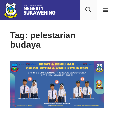
Tag: pelestarian
budaya