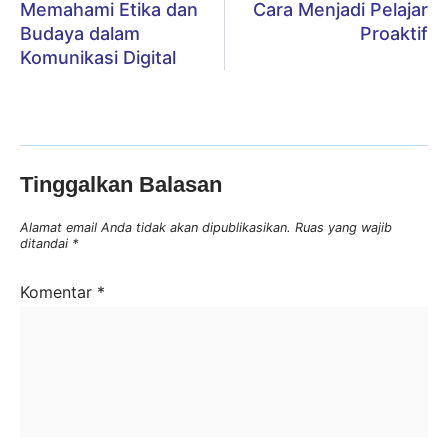
Memahami Etika dan
Cara Menjadi Pelajar
Budaya dalam
Proaktif
Komunikasi Digital
Tinggalkan Balasan
Alamat email Anda tidak akan dipublikasikan.
Ruas yang wajib
ditandai
*
Komentar
*