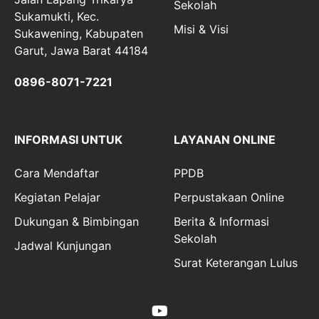
Sekolah
Sukamukti, Kec.
Misi & Visi
Sukawening, Kabupaten
Garut, Jawa Barat 44184
0896-8071-7221
INFORMASI UNTUK
LAYANAN ONLINE
Cara Mendaftar
PPDB
Kegiatan Pelajar
Perpustakaan Online
Dukungan & Bimbingan
Berita & Informasi
Sekolah
Jadwal Kunjungan
Surat Keterangan Lulus