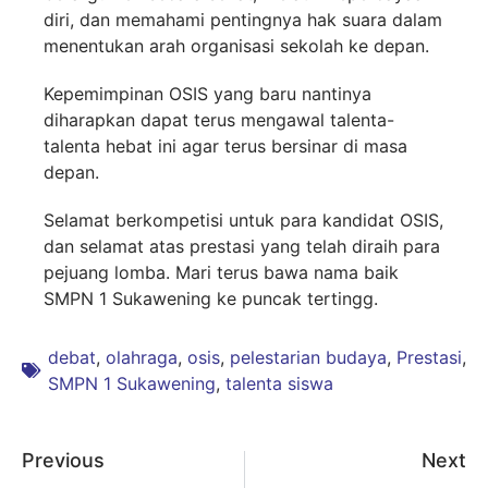
diri, dan memahami pentingnya hak suara dalam
menentukan arah organisasi sekolah ke depan.
Kepemimpinan OSIS yang baru nantinya
diharapkan dapat terus mengawal talenta-
talenta hebat ini agar terus bersinar di masa
depan.
Selamat berkompetisi untuk para kandidat OSIS,
dan selamat atas prestasi yang telah diraih para
pejuang lomba. Mari terus bawa nama baik
SMPN 1 Sukawening ke puncak tertingg.
debat
,
olahraga
,
osis
,
pelestarian budaya
,
Prestasi
,
SMPN 1 Sukawening
,
talenta siswa
Previous
Next