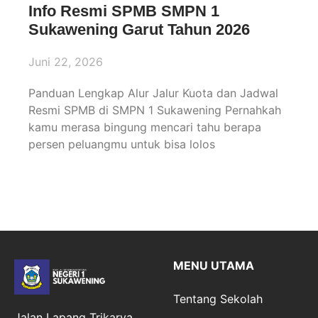
Info Resmi SPMB SMPN 1
Sukawening Garut Tahun 2026
Juni 22, 2026
Panduan Lengkap Alur Jalur Kuota dan Jadwal
Resmi SPMB di SMPN 1 Sukawening Pernahkah
kamu merasa bingung mencari tahu berapa
persen peluangmu untuk bisa lolos
MENU UTAMA
Tentang Sekolah
Jalan Lapang Trikarya