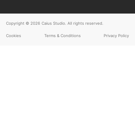
Copyright © 2026
Caius Studio
. All rights reserved.
Cookies
Terms & Conditions
Privacy Policy