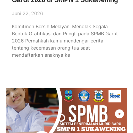
Juni 22, 2026
Komitmen Bersih Melayani Menolak Segala
Bentuk Gratifikasi dan Pungli pada SPMB Garut
2026 Pernahkah kamu mendengar cerita
tentang kecemasan orang tua saat
mendaftarkan anaknya ke