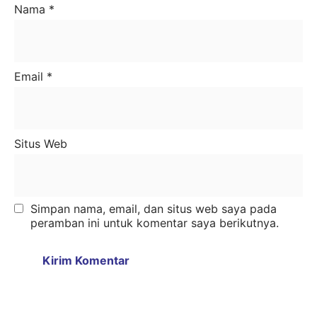
Nama
*
Email
*
Situs Web
Simpan nama, email, dan situs web saya pada
peramban ini untuk komentar saya berikutnya.