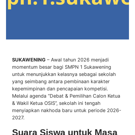
SUKAWENING
– Awal tahun 2026 menjadi
momentum besar bagi SMPN 1 Sukawening
untuk menunjukkan kelasnya sebagai sekolah
yang seimbang antara pembinaan karakter
kepemimpinan dan pencapaian kompetisi.
Melalui agenda “Debat & Pemilihan Calon Ketua
& Wakil Ketua OSIS”, sekolah ini tengah
menyiapkan nakhoda baru untuk periode 2026-
2027.
Suara Siswa untuk Masa