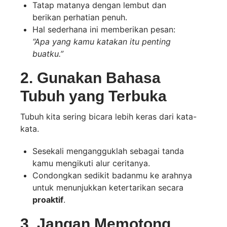
Tatap matanya dengan lembut dan
berikan perhatian penuh.
Hal sederhana ini memberikan pesan:
“Apa yang kamu katakan itu penting
buatku.”
2. Gunakan Bahasa
Tubuh yang Terbuka
Tubuh kita sering bicara lebih keras dari kata-
kata.
Sesekali mengangguklah sebagai tanda
kamu mengikuti alur ceritanya.
Condongkan sedikit badanmu ke arahnya
untuk menunjukkan ketertarikan secara
proaktif
.
3. Jangan Memotong