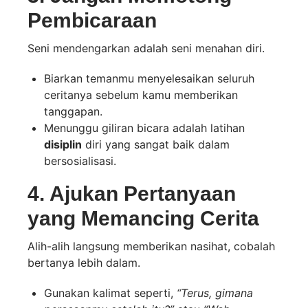
Pembicaraan
Seni mendengarkan adalah seni menahan diri.
Biarkan temanmu menyelesaikan seluruh
ceritanya sebelum kamu memberikan
tanggapan.
Menunggu giliran bicara adalah latihan
disiplin
diri yang sangat baik dalam
bersosialisasi.
4. Ajukan Pertanyaan
yang Memancing Cerita
Alih-alih langsung memberikan nasihat, cobalah
bertanya lebih dalam.
Gunakan kalimat seperti,
“Terus, gimana