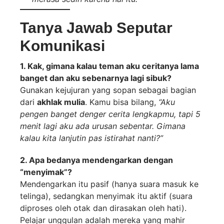
Tanya Jawab Seputar
Komunikasi
1. Kak, gimana kalau teman aku ceritanya lama
banget dan aku sebenarnya lagi sibuk?
Gunakan kejujuran yang sopan sebagai bagian
dari
akhlak mulia
. Kamu bisa bilang,
“Aku
pengen banget denger cerita lengkapmu, tapi 5
menit lagi aku ada urusan sebentar. Gimana
kalau kita lanjutin pas istirahat nanti?”
2. Apa bedanya mendengarkan dengan
“menyimak”?
Mendengarkan itu pasif (hanya suara masuk ke
telinga), sedangkan menyimak itu aktif (suara
diproses oleh otak dan dirasakan oleh hati).
Pelajar unggulan adalah mereka yang mahir