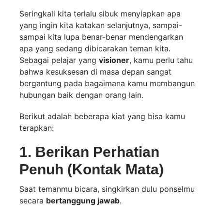
Seringkali kita terlalu sibuk menyiapkan apa
yang ingin kita katakan selanjutnya, sampai-
sampai kita lupa benar-benar mendengarkan
apa yang sedang dibicarakan teman kita.
Sebagai pelajar yang
visioner
, kamu perlu tahu
bahwa kesuksesan di masa depan sangat
bergantung pada bagaimana kamu membangun
hubungan baik dengan orang lain.
Berikut adalah beberapa kiat yang bisa kamu
terapkan:
1. Berikan Perhatian
Penuh (Kontak Mata)
Saat temanmu bicara, singkirkan dulu ponselmu
secara
bertanggung jawab
.