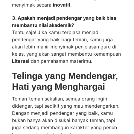
menyimak secara
inovatif
.
3. Apakah menjadi pendengar yang baik bisa
membantu nilai akademik?
Tentu saja! Jika kamu terbiasa menjadi
pendengar yang baik bagi teman, kamu juga
akan lebih mahir menyimak penjelasan guru di
kelas, yang akan sangat membantu kemampuan
Literasi
dan pemahaman materimu.
Telinga yang Mendengar,
Hati yang Menghargai
Teman-teman sekalian, semua orang ingin
didengar, tapi sedikit yang mau mendengarkan.
Dengan menjadi pendengar yang baik, kamu
bukan hanya akan disukai banyak teman, tapi
juga sedang membangun karakter yang penuh