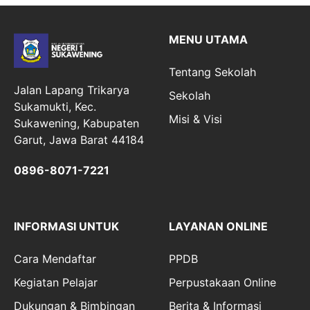
MENU UTAMA
Tentang Sekolah
Jalan Lapang Trikarya
Sekolah
Sukamukti, Kec.
Misi & Visi
Sukawening, Kabupaten
Garut, Jawa Barat 44184
0896-8071-7221
INFORMASI UNTUK
LAYANAN ONLINE
Cara Mendaftar
PPDB
Kegiatan Pelajar
Perpustakaan Online
Dukungan & Bimbingan
Berita & Informasi