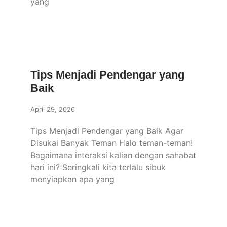
yang
Tips Menjadi Pendengar yang
Baik
April 29, 2026
Tips Menjadi Pendengar yang Baik Agar
Disukai Banyak Teman Halo teman-teman!
Bagaimana interaksi kalian dengan sahabat
hari ini? Seringkali kita terlalu sibuk
menyiapkan apa yang