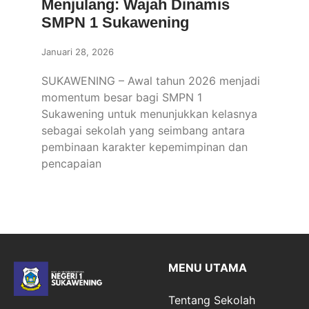
Menjulang: Wajah Dinamis
SMPN 1 Sukawening
Januari 28, 2026
SUKAWENING – Awal tahun 2026 menjadi
momentum besar bagi SMPN 1
Sukawening untuk menunjukkan kelasnya
sebagai sekolah yang seimbang antara
pembinaan karakter kepemimpinan dan
pencapaian
MENU UTAMA
Tentang Sekolah