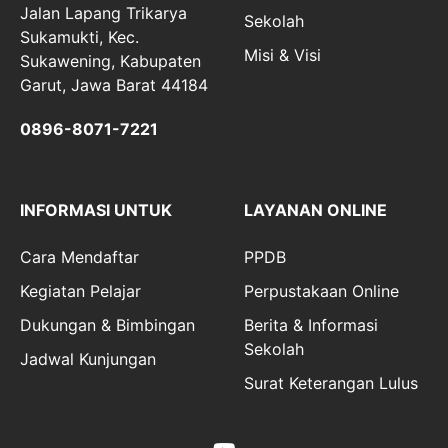
Jalan Lapang Trikarya
Sekolah
Sukamukti, Kec.
Misi & Visi
Sukawening, Kabupaten
Garut, Jawa Barat 44184
0896-8071-7221
INFORMASI UNTUK
LAYANAN ONLINE
Cara Mendaftar
PPDB
Kegiatan Pelajar
Perpustakaan Online
Dukungan & Bimbingan
Berita & Informasi
Sekolah
Jadwal Kunjungan
Surat Keterangan Lulus