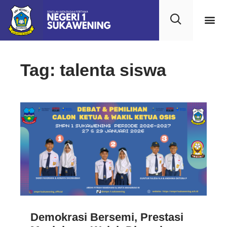
Tag: talenta siswa
Demokrasi Bersemi, Prestasi