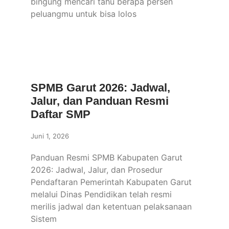
bingung mencari tahu berapa persen
peluangmu untuk bisa lolos
SPMB Garut 2026: Jadwal,
Jalur, dan Panduan Resmi
Daftar SMP
Juni 1, 2026
Panduan Resmi SPMB Kabupaten Garut
2026: Jadwal, Jalur, dan Prosedur
Pendaftaran Pemerintah Kabupaten Garut
melalui Dinas Pendidikan telah resmi
merilis jadwal dan ketentuan pelaksanaan
Sistem