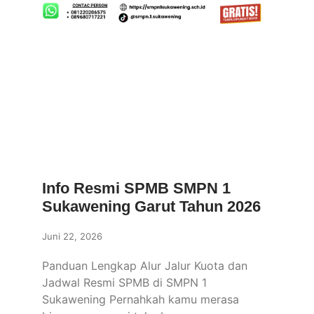
Info Resmi SPMB SMPN 1
Sukawening Garut Tahun 2026
Juni 22, 2026
Panduan Lengkap Alur Jalur Kuota dan
Jadwal Resmi SPMB di SMPN 1
Sukawening Pernahkah kamu merasa