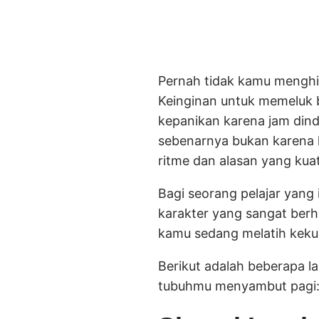
Pernah tidak kamu mengh
Keinginan untuk memeluk ba
kepanikan karena jam dind
sebenarnya bukan karena 
ritme dan alasan yang kuat
Bagi seorang pelajar yang
karakter yang sangat berh
kamu sedang melatih kekua
Berikut adalah beberapa l
tubuhmu menyambut pagi