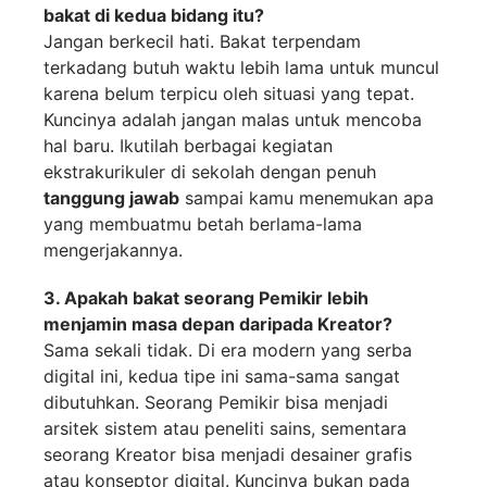
bakat di kedua bidang itu?
Jangan berkecil hati. Bakat terpendam
terkadang butuh waktu lebih lama untuk muncul
karena belum terpicu oleh situasi yang tepat.
Kuncinya adalah jangan malas untuk mencoba
hal baru. Ikutilah berbagai kegiatan
ekstrakurikuler di sekolah dengan penuh
tanggung jawab
sampai kamu menemukan apa
yang membuatmu betah berlama-lama
mengerjakannya.
3. Apakah bakat seorang Pemikir lebih
menjamin masa depan daripada Kreator?
Sama sekali tidak. Di era modern yang serba
digital ini, kedua tipe ini sama-sama sangat
dibutuhkan. Seorang Pemikir bisa menjadi
arsitek sistem atau peneliti sains, sementara
seorang Kreator bisa menjadi desainer grafis
atau konseptor digital. Kuncinya bukan pada