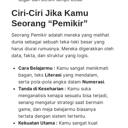
Ciri-Ciri Jika Kamu
Seorang “Pemikir”
Seorang Pemikir adalah mereka yang melihat
dunia sebagai sebuah teka-teki besar yang
harus diurai rumusnya. Mereka digerakkan oleh
data, fakta, dan struktur yang logis.
Cara Belajarmu :
Kamu sangat menikmati
bagan, teks
Literasi
yang mendalam,
serta pola-pola angka dalam
Numerasi
.
Tanda di Keseharian :
Kamu suka
menganalisis kenapa sesuatu bisa terjadi,
senang mengatur strategi saat bermain
game, dan meja belajarmu biasanya
tertata dengan sistem tertentu.
Kekuatan Utama :
Kamu sangat kuat