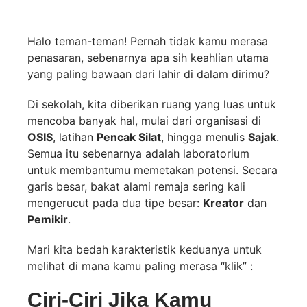
Halo teman-teman! Pernah tidak kamu merasa
penasaran, sebenarnya apa sih keahlian utama
yang paling bawaan dari lahir di dalam dirimu?
Di sekolah, kita diberikan ruang yang luas untuk
mencoba banyak hal, mulai dari organisasi di
OSIS
, latihan
Pencak Silat
, hingga menulis
Sajak
.
Semua itu sebenarnya adalah laboratorium
untuk membantumu memetakan potensi. Secara
garis besar, bakat alami remaja sering kali
mengerucut pada dua tipe besar:
Kreator
dan
Pemikir
.
Mari kita bedah karakteristik keduanya untuk
melihat di mana kamu paling merasa “klik” :
Ciri-Ciri Jika Kamu