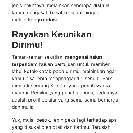
jenis bakatnya, melainkan seberapa
disiplin
kamu mengasah bakat tersebut hingga
melahirkan
prestasi
.
Rayakan Keunikan
Dirimu!
Teman-teman sekalian,
mengenal bakat
terpendam
bukan bertujuan untuk memberi
label kotak-kotak pada dirimu, melainkan agar
kamu bisa lebih menghargai diri sendiri. Baik
menjadi seorang Kreator yang penuh warna
maupun Pemikir yang penuh akurasi, keduanya
adalah profil pelajar yang sama-sama berharga
dan mulia.
Yuk, mulai besok, lebih peka lagi terhadap apa
yang disukai oleh otak dan hatimu. Teruslah