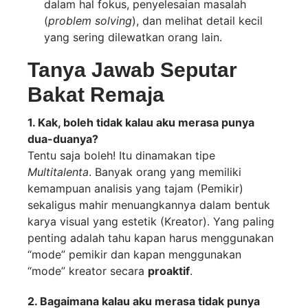
dalam hal fokus, penyelesaian masalah
(
problem solving
), dan melihat detail kecil
yang sering dilewatkan orang lain.
Tanya Jawab Seputar
Bakat Remaja
1. Kak, boleh tidak kalau aku merasa punya
dua-duanya?
Tentu saja boleh! Itu dinamakan tipe
Multitalenta
. Banyak orang yang memiliki
kemampuan analisis yang tajam (Pemikir)
sekaligus mahir menuangkannya dalam bentuk
karya visual yang estetik (Kreator). Yang paling
penting adalah tahu kapan harus menggunakan
“mode” pemikir dan kapan menggunakan
“mode” kreator secara
proaktif
.
2. Bagaimana kalau aku merasa tidak punya