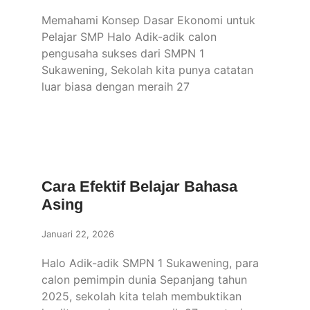
Memahami Konsep Dasar Ekonomi untuk
Pelajar SMP Halo Adik-adik calon
pengusaha sukses dari SMPN 1
Sukawening, Sekolah kita punya catatan
luar biasa dengan meraih 27
Cara Efektif Belajar Bahasa
Asing
Januari 22, 2026
Halo Adik-adik SMPN 1 Sukawening, para
calon pemimpin dunia Sepanjang tahun
2025, sekolah kita telah membuktikan