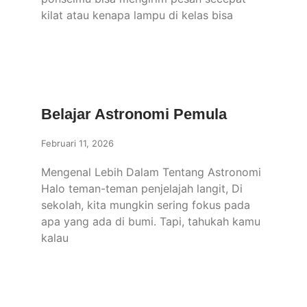
kilat atau kenapa lampu di kelas bisa
Belajar Astronomi Pemula
Februari 11, 2026
Mengenal Lebih Dalam Tentang Astronomi
Halo teman-teman penjelajah langit, Di
sekolah, kita mungkin sering fokus pada
apa yang ada di bumi. Tapi, tahukah kamu
kalau