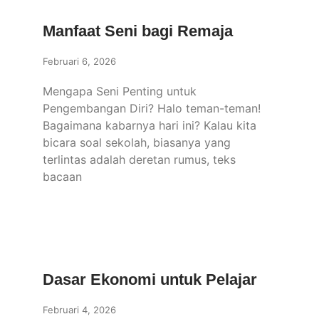
Manfaat Seni bagi Remaja
Februari 6, 2026
Mengapa Seni Penting untuk
Pengembangan Diri? Halo teman-teman!
Bagaimana kabarnya hari ini? Kalau kita
bicara soal sekolah, biasanya yang
terlintas adalah deretan rumus, teks
bacaan
Dasar Ekonomi untuk Pelajar
Februari 4, 2026