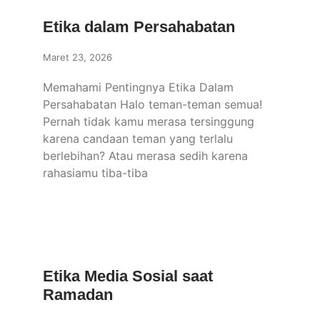
Etika dalam Persahabatan
Maret 23, 2026
Memahami Pentingnya Etika Dalam
Persahabatan Halo teman-teman semua!
Pernah tidak kamu merasa tersinggung
karena candaan teman yang terlalu
berlebihan? Atau merasa sedih karena
rahasiamu tiba-tiba
Etika Media Sosial saat
Ramadan