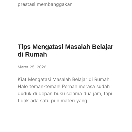
prestasi membanggakan
Tips Mengatasi Masalah Belajar
di Rumah
Maret 25, 2026
Kiat Mengatasi Masalah Belajar di Rumah
Halo teman-teman! Pernah merasa sudah
duduk di depan buku selama dua jam, tapi
tidak ada satu pun materi yang