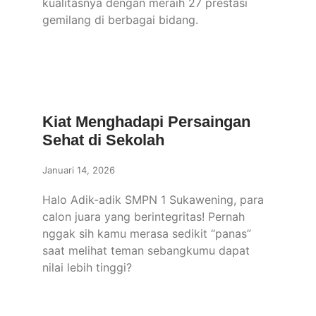
kualitasnya dengan meraih 27 prestasi
gemilang di berbagai bidang.
Kiat Menghadapi Persaingan
Sehat di Sekolah
Januari 14, 2026
Halo Adik-adik SMPN 1 Sukawening, para
calon juara yang berintegritas! Pernah
nggak sih kamu merasa sedikit “panas”
saat melihat teman sebangkumu dapat
nilai lebih tinggi?