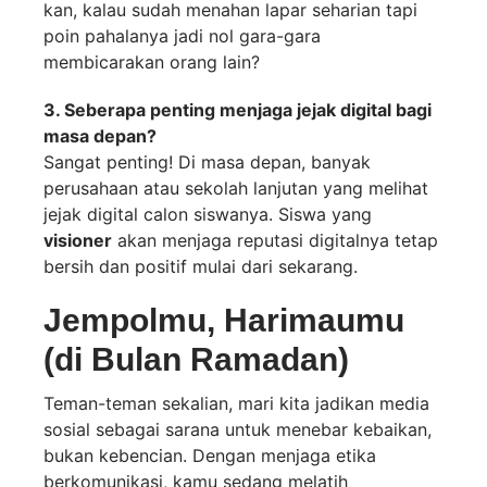
kan, kalau sudah menahan lapar seharian tapi
poin pahalanya jadi nol gara-gara
membicarakan orang lain?
3. Seberapa penting menjaga jejak digital bagi
masa depan?
Sangat penting! Di masa depan, banyak
perusahaan atau sekolah lanjutan yang melihat
jejak digital calon siswanya. Siswa yang
visioner
akan menjaga reputasi digitalnya tetap
bersih dan positif mulai dari sekarang.
Jempolmu, Harimaumu
(di Bulan Ramadan)
Teman-teman sekalian, mari kita jadikan media
sosial sebagai sarana untuk menebar kebaikan,
bukan kebencian. Dengan menjaga etika
berkomunikasi, kamu sedang melatih