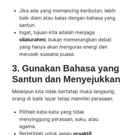
Jika ada yang memancing keributan, lebih
baik diam atau balas dengan bahasa yang
santun.
Ingat, tujuan kita adalah menjaga
silaturahmi
, bukan memenangkan debat
yang hanya akan menguras energi dan
merusak suasana puasa.
3. Gunakan Bahasa yang
Santun dan Menyejukkan
Meskipun kita tidak bertatap muka langsung,
orang di balik layar tetap memiliki perasaan.
Pilihlah kata-kata yang tidak
menyinggung perasaan, suku, atau
agama.
Berlatihlah untuk selalu
proaktif