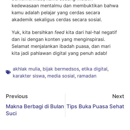
kedewasaan mentalmu dan membuktikan bahwa
kamu adalah pelajar yang cerdas secara
akademik sekaligus cerdas secara sosial.
Yuk, kita bersihkan
feed
kita dari hal-hal negatif
dan isi dengan konten yang menginspirasi.
Selamat menjalankan ibadah puasa, dan mari
kita jadi pahlawan digital yang penuh adab!
akhlak mulia
,
bijak bermedsos
,
etika digital
,
karakter siswa
,
media sosial
,
ramadan
Previous
Next
Makna Berbagi di Bulan
Tips Buka Puasa Sehat
Suci