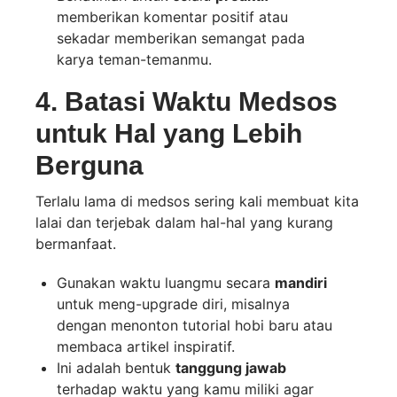
memberikan komentar positif atau
sekadar memberikan semangat pada
karya teman-temanmu.
4. Batasi Waktu Medsos
untuk Hal yang Lebih
Berguna
Terlalu lama di medsos sering kali membuat kita
lalai dan terjebak dalam hal-hal yang kurang
bermanfaat.
Gunakan waktu luangmu secara
mandiri
untuk meng-upgrade diri, misalnya
dengan menonton tutorial hobi baru atau
membaca artikel inspiratif.
Ini adalah bentuk
tanggung jawab
terhadap waktu yang kamu miliki agar