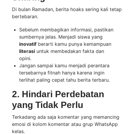
Di bulan Ramadan, berita hoaks sering kali tetap
bertebaran.
Sebelum membagikan informasi, pastikan
sumbernya jelas. Menjadi siswa yang
inovatif
berarti kamu punya kemampuan
literasi
untuk membedakan fakta dan
opini.
Jangan sampai kamu menjadi perantara
tersebarnya fitnah hanya karena ingin
terlihat paling cepat tahu berita terbaru.
2. Hindari Perdebatan
yang Tidak Perlu
Terkadang ada saja komentar yang memancing
emosi di kolom komentar atau grup WhatsApp
kelas.