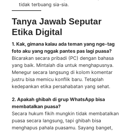
tidak terbuang sia-sia.
Tanya Jawab Seputar
Etika Digital
1. Kak, gimana kalau ada teman yang nge-tag
foto aku yang nggak pantes pas lagi puasa?
Bicarakan secara pribadi (PC) dengan bahasa
yang baik. Mintalah dia untuk menghapusnya.
Menegur secara langsung di kolom komentar
justru bisa memicu konflik baru. Tetaplah
kedepankan etika persahabatan yang sehat.
2. Apakah ghibah di grup WhatsApp bisa
membatalkan puasa?
Secara hukum fikih mungkin tidak membatalkan
puasa secara langsung, tapi ghibah bisa
menghapus pahala puasamu. Sayang banget,