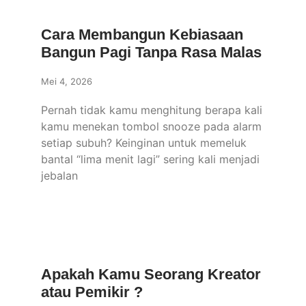
Cara Membangun Kebiasaan
Bangun Pagi Tanpa Rasa Malas
Mei 4, 2026
Pernah tidak kamu menghitung berapa kali
kamu menekan tombol snooze pada alarm
setiap subuh? Keinginan untuk memeluk
bantal “lima menit lagi” sering kali menjadi
jebalan
Apakah Kamu Seorang Kreator
atau Pemikir ?