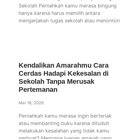
Sekolah Pernahkah kamu merasa bingung
hanya karena harus memilih antara
mengerjakan tugas sekolah atau menonton
Kendalikan Amarahmu Cara
Cerdas Hadapi Kekesalan di
Sekolah Tanpa Merusak
Pertemanan
Mei 18, 2026
Pernahkah kamu merasa ingin berteriak
atau membanting buku karena dituduh
melakukan kesalahan yang tidak kamu
perbuat? Mengapa luapan amarah yang