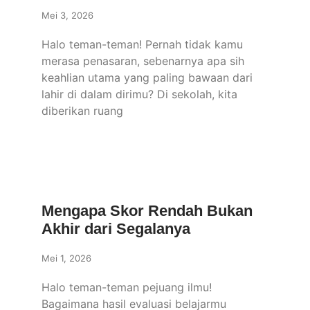
Mei 3, 2026
Halo teman-teman! Pernah tidak kamu
merasa penasaran, sebenarnya apa sih
keahlian utama yang paling bawaan dari
lahir di dalam dirimu? Di sekolah, kita
diberikan ruang
Mengapa Skor Rendah Bukan
Akhir dari Segalanya
Mei 1, 2026
Halo teman-teman pejuang ilmu!
Bagaimana hasil evaluasi belajarmu