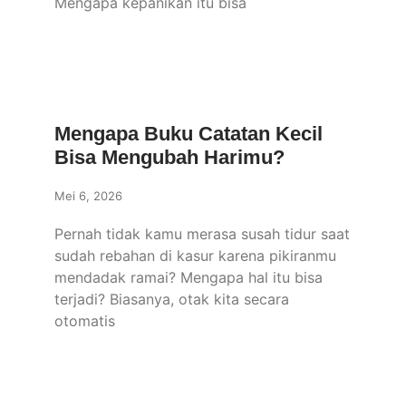
Mengapa kepanikan itu bisa
Mengapa Buku Catatan Kecil
Bisa Mengubah Harimu?
Mei 6, 2026
Pernah tidak kamu merasa susah tidur saat
sudah rebahan di kasur karena pikiranmu
mendadak ramai? Mengapa hal itu bisa
terjadi? Biasanya, otak kita secara
otomatis