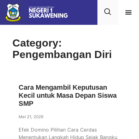
Category:
Pengembangan Diri
Cara Mengambil Keputusan
Kecil untuk Masa Depan Siswa
SMP
Mei 21, 2026
Efek Domino Pilihan Cara Cerdas
Menentukan Langkah Hidup Sejak Bangku