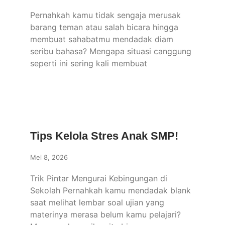
Pernahkah kamu tidak sengaja merusak
barang teman atau salah bicara hingga
membuat sahabatmu mendadak diam
seribu bahasa? Mengapa situasi canggung
seperti ini sering kali membuat
Tips Kelola Stres Anak SMP!
Mei 8, 2026
Trik Pintar Mengurai Kebingungan di
Sekolah Pernahkah kamu mendadak blank
saat melihat lembar soal ujian yang
materinya merasa belum kamu pelajari?