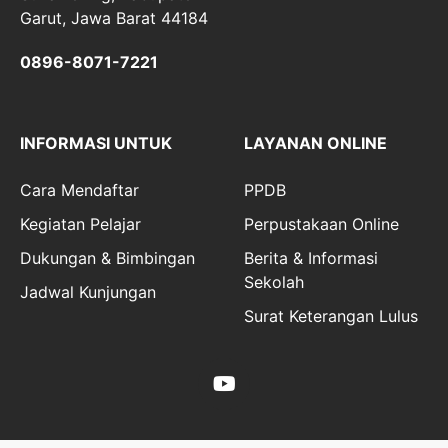
Garut, Jawa Barat 44184
0896-8071-7221
INFORMASI UNTUK
LAYANAN ONLINE
Cara Mendaftar
PPDB
Kegiatan Pelajar
Perpustakaan Online
Dukungan & Bimbingan
Berita & Informasi
Sekolah
Jadwal Kunjungan
Surat Keterangan Lulus