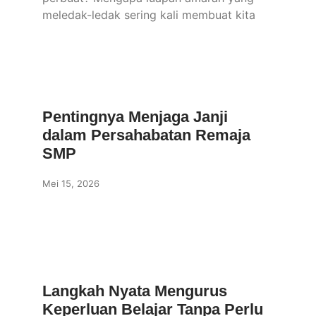
meledak-ledak sering kali membuat kita
Pentingnya Menjaga Janji
dalam Persahabatan Remaja
SMP
Mei 15, 2026
Langkah Nyata Mengurus
Keperluan Belajar Tanpa Perlu