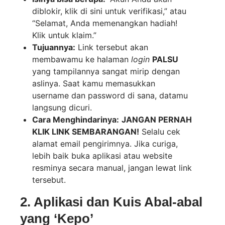
diblokir, klik di sini untuk verifikasi,” atau
“Selamat, Anda memenangkan hadiah!
Klik untuk klaim.”
Tujuannya:
Link tersebut akan
membawamu ke halaman
login
PALSU
yang tampilannya sangat mirip dengan
aslinya. Saat kamu memasukkan
username dan password di sana, datamu
langsung dicuri.
Cara Menghindarinya:
JANGAN PERNAH
KLIK LINK SEMBARANGAN!
Selalu cek
alamat email pengirimnya. Jika curiga,
lebih baik buka aplikasi atau website
resminya secara manual, jangan lewat link
tersebut.
2. Aplikasi dan Kuis Abal-abal
yang ‘Kepo’