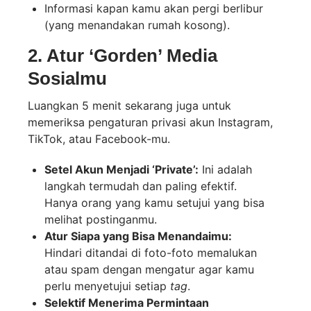
Informasi kapan kamu akan pergi berlibur
(yang menandakan rumah kosong).
2. Atur ‘Gorden’ Media
Sosialmu
Luangkan 5 menit sekarang juga untuk
memeriksa pengaturan privasi akun Instagram,
TikTok, atau Facebook-mu.
Setel Akun Menjadi ‘Private’:
Ini adalah
langkah termudah dan paling efektif.
Hanya orang yang kamu setujui yang bisa
melihat postinganmu.
Atur Siapa yang Bisa Menandaimu:
Hindari ditandai di foto-foto memalukan
atau spam dengan mengatur agar kamu
perlu menyetujui setiap
tag
.
Selektif Menerima Permintaan