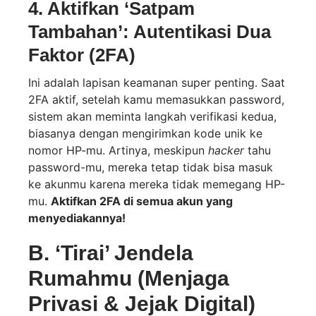
4. Aktifkan ‘Satpam
Tambahan’: Autentikasi Dua
Faktor (2FA)
Ini adalah lapisan keamanan super penting. Saat
2FA aktif, setelah kamu memasukkan password,
sistem akan meminta langkah verifikasi kedua,
biasanya dengan mengirimkan kode unik ke
nomor HP-mu. Artinya, meskipun
hacker
tahu
password-mu, mereka tetap tidak bisa masuk
ke akunmu karena mereka tidak memegang HP-
mu.
Aktifkan 2FA di semua akun yang
menyediakannya!
B. ‘Tirai’ Jendela
Rumahmu (Menjaga
Privasi & Jejak Digital)