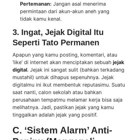
Pertemanan:
Jangan asal menerima
permintaan dari akun-akun aneh yang
tidak kamu kenal.
3. Ingat, Jejak Digital Itu
Seperti Tato Permanen
Apapun yang kamu posting, komentari, atau
‘like’ di internet akan menciptakan sebuah
jejak
digital
. Jejak ini sangat sulit (bahkan terkadang
mustahil) untuk dihapus sepenuhnya. Jejak
digitalmu ini ikut membentuk reputasimu. Suatu
saat nanti, calon sekolah atau bahkan
perusahaan tempatmu melamar kerja bisa saja
melihatnya. Jadi, pastikan jejak yang kamu
tinggalkan adalah jejak yang positif.
C. ‘Sistem Alarm’ Anti-