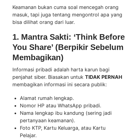
Keamanan bukan cuma soal mencegah orang
masuk, tapi juga tentang mengontrol apa yang
bisa dilihat orang dari luar.
1. Mantra Sakti: ‘Think Before
You Share’ (Berpikir Sebelum
Membagikan)
Informasi pribadi adalah harta karun bagi
penjahat siber. Biasakan untuk
TIDAK PERNAH
membagikan informasi ini secara publik:
Alamat rumah lengkap.
Nomor HP atau WhatsApp pribadi.
Nama lengkap ibu kandung (sering jadi
pertanyaan keamanan).
Foto KTP, Kartu Keluarga, atau Kartu
Pelajar.