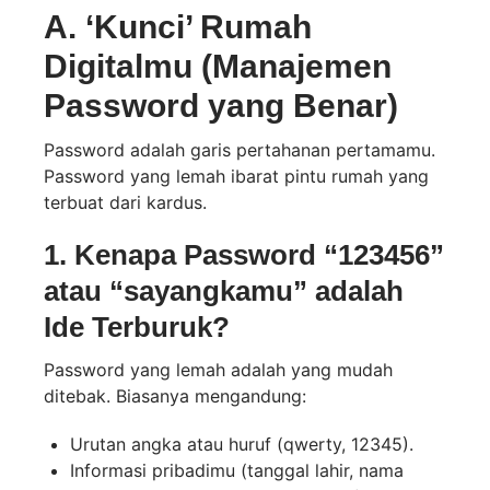
A. ‘Kunci’ Rumah
Digitalmu (Manajemen
Password yang Benar)
Password adalah garis pertahanan pertamamu.
Password yang lemah ibarat pintu rumah yang
terbuat dari kardus.
1. Kenapa Password “123456”
atau “sayangkamu” adalah
Ide Terburuk?
Password yang lemah adalah yang mudah
ditebak. Biasanya mengandung:
Urutan angka atau huruf (qwerty, 12345).
Informasi pribadimu (tanggal lahir, nama