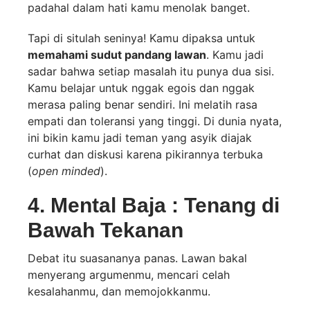
padahal dalam hati kamu menolak banget.
Tapi di situlah seninya! Kamu dipaksa untuk
memahami sudut pandang lawan
. Kamu jadi
sadar bahwa setiap masalah itu punya dua sisi.
Kamu belajar untuk nggak egois dan nggak
merasa paling benar sendiri. Ini melatih rasa
empati dan toleransi yang tinggi. Di dunia nyata,
ini bikin kamu jadi teman yang asyik diajak
curhat dan diskusi karena pikirannya terbuka
(
open minded
).
4. Mental Baja : Tenang di
Bawah Tekanan
Debat itu suasananya panas. Lawan bakal
menyerang argumenmu, mencari celah
kesalahanmu, dan memojokkanmu.