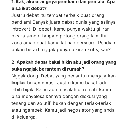
1. Kak, aku orangnya pendiam dan pemalu. Apa
bisa ikut debat?
Justru debat itu tempat terbaik buat orang
pendiam! Banyak juara debat dunia yang aslinya
introvert. Di debat, kamu punya waktu giliran
bicara sendiri tanpa dipotong orang lain. Itu
zona aman buat kamu latihan bersuara. Pendiam
bukan berarti nggak punya pikiran kritis, kan?
2. Apakah debat bakal bikin aku jadi orang yang
suka ngajak berantem di rumah?
Nggak dong! Debat yang benar itu mengajarkan
logika
, bukan emosi. Justru kamu bakal jadi
lebih bijak. Kalau ada masalah di rumah, kamu
bisa menyelesaikannya dengan diskusi yang
tenang dan solutif, bukan dengan teriak-teriak
atau ngambek. Kamu jadi negosiator yang andal
di keluarga.