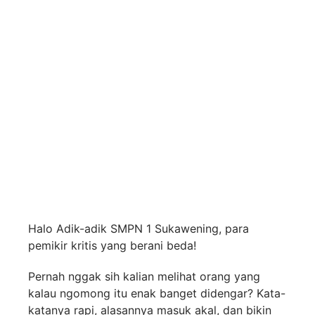
Halo Adik-adik SMPN 1 Sukawening, para
pemikir kritis yang berani beda!
Pernah nggak sih kalian melihat orang yang
kalau ngomong itu enak banget didengar? Kata-
katanya rapi, alasannya masuk akal, dan bikin