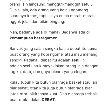
orang lain langsung manggut-manggut setuju.
Di sisi lain, ada orang yang kalau ngomong
suaranya keras, tapi isinya cuma marah-marah
nggak jelas dan bikin bingung.
Nah, bedanya ada di mana? Bedanya ada di
kemampuan berargumen
.
Banyak yang salah sangka kalau debat itu cuma
buat orang yang hobi ngomel atau mau menang
sendiri. Padahal, debat itu adalah
seni
. Ini
adalah seni untuk meyakinkan orang lain dengan
logika, data, dan gaya bicara yang elegan.
Kalau tubuh kita butuh olahraga basket atau lari
biar sehat, otak kita juga butuh olahraga biar
‘otot-otot’ pikirannya kuat. Dan olahraga terbaik
buat otak adalah
DEBAT
.