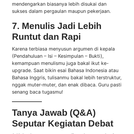
mendengarkan biasanya lebih disukai dan
sukses dalam pergaulan maupun pekerjaan.
7. Menulis Jadi Lebih
Runtut dan Rapi
Karena terbiasa menyusun argumen di kepala
(Pendahuluan – Isi – Kesimpulan – Bukti),
kemampuan menulismu juga bakal ikut ke-
upgrade. Saat bikin esai Bahasa Indonesia atau
Bahasa Inggris, tulisanmu bakal lebih terstruktur,
nggak muter-muter, dan enak dibaca. Guru pasti
senang baca tugasmu!
Tanya Jawab (Q&A)
Seputar Kegiatan Debat