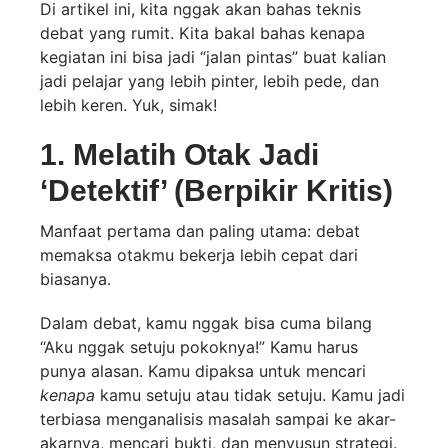
Di artikel ini, kita nggak akan bahas teknis
debat yang rumit. Kita bakal bahas kenapa
kegiatan ini bisa jadi “jalan pintas” buat kalian
jadi pelajar yang lebih pinter, lebih pede, dan
lebih keren. Yuk, simak!
1. Melatih Otak Jadi
‘Detektif’ (Berpikir Kritis)
Manfaat pertama dan paling utama: debat
memaksa otakmu bekerja lebih cepat dari
biasanya.
Dalam debat, kamu nggak bisa cuma bilang
“Aku nggak setuju pokoknya!” Kamu harus
punya alasan. Kamu dipaksa untuk mencari
kenapa
kamu setuju atau tidak setuju. Kamu jadi
terbiasa menganalisis masalah sampai ke akar-
akarnya, mencari bukti, dan menyusun strategi.