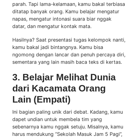
parah. Tapi lama-kelamaan, kamu bakal terbiasa
ditatap banyak orang. Kamu belajar mengatur
napas, mengatur intonasi suara biar nggak
datar, dan mengatur kontak mata.
Hasilnya? Saat presentasi tugas kelompok nanti,
kamu bakal jadi bintangnya. Kamu bisa
ngomong dengan lancar dan penuh percaya diri,
sementara yang lain masih baca teks di kertas.
3. Belajar Melihat Dunia
dari Kacamata Orang
Lain (Empati)
Ini bagian paling unik dari debat. Kadang, kamu
dapet undian untuk membela tim yang
sebenarnya kamu nggak setuju. Misalnya, kamu
harus mendukung “Sekolah Masuk Jam 5 Pagi”,