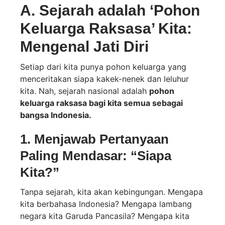
A. Sejarah adalah ‘Pohon
Keluarga Raksasa’ Kita:
Mengenal Jati Diri
Setiap dari kita punya pohon keluarga yang
menceritakan siapa kakek-nenek dan leluhur
kita. Nah, sejarah nasional adalah
pohon
keluarga raksasa bagi kita semua sebagai
bangsa Indonesia.
1. Menjawab Pertanyaan
Paling Mendasar: “Siapa
Kita?”
Tanpa sejarah, kita akan kebingungan. Mengapa
kita berbahasa Indonesia? Mengapa lambang
negara kita Garuda Pancasila? Mengapa kita