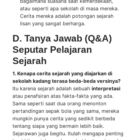
bagaimana suasana saat kemerdekaan,
atau seperti apa sekolah di masa mereka.
Cerita mereka adalah potongan sejarah
lisan yang sangat berharga.
D. Tanya Jawab (Q&A)
Seputar Pelajaran
Sejarah
1. Kenapa cerita sejarah yang diajarkan di
sekolah kadang terasa beda-beda versinya?
Itu karena sejarah adalah sebuah
interpretasi
atau penafsiran atas fakta-fakta yang ada.
Sama seperti saat dua orang menonton
pertandingan sepak bola yang sama, mereka
mungkin punya cerita yang sedikit berbeda
tentang siapa yang bermain lebih baik.
Sejarawan juga begitu. Itulah mengapa penting