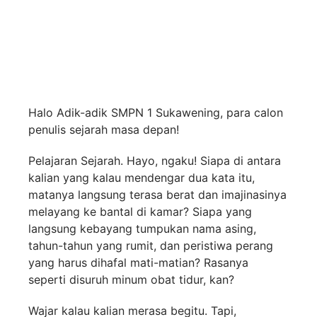
Halo Adik-adik SMPN 1 Sukawening, para calon
penulis sejarah masa depan!
Pelajaran Sejarah. Hayo, ngaku! Siapa di antara
kalian yang kalau mendengar dua kata itu,
matanya langsung terasa berat dan imajinasinya
melayang ke bantal di kamar? Siapa yang
langsung kebayang tumpukan nama asing,
tahun-tahun yang rumit, dan peristiwa perang
yang harus dihafal mati-matian? Rasanya
seperti disuruh minum obat tidur, kan?
Wajar kalau kalian merasa begitu. Tapi,