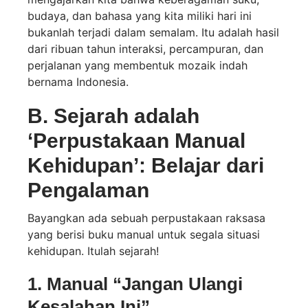
budaya, dan bahasa yang kita miliki hari ini
bukanlah terjadi dalam semalam. Itu adalah hasil
dari ribuan tahun interaksi, percampuran, dan
perjalanan yang membentuk mozaik indah
bernama Indonesia.
B. Sejarah adalah
‘Perpustakaan Manual
Kehidupan’: Belajar dari
Pengalaman
Bayangkan ada sebuah perpustakaan raksasa
yang berisi buku manual untuk segala situasi
kehidupan. Itulah sejarah!
1. Manual “Jangan Ulangi
Kesalahan Ini”