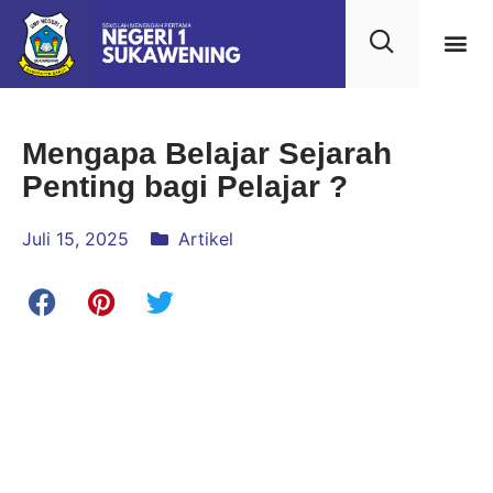
Mengapa Belajar Sejarah
Penting bagi Pelajar ?
Juli 15, 2025
Artikel