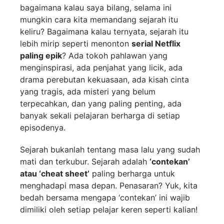
bagaimana kalau saya bilang, selama ini
mungkin cara kita memandang sejarah itu
keliru? Bagaimana kalau ternyata, sejarah itu
lebih mirip seperti menonton
serial Netflix
paling epik
? Ada tokoh pahlawan yang
menginspirasi, ada penjahat yang licik, ada
drama perebutan kekuasaan, ada kisah cinta
yang tragis, ada misteri yang belum
terpecahkan, dan yang paling penting, ada
banyak sekali pelajaran berharga di setiap
episodenya.
Sejarah bukanlah tentang masa lalu yang sudah
mati dan terkubur. Sejarah adalah
‘contekan’
atau ‘cheat sheet’
paling berharga untuk
menghadapi masa depan. Penasaran? Yuk, kita
bedah bersama mengapa ‘contekan’ ini wajib
dimiliki oleh setiap pelajar keren seperti kalian!