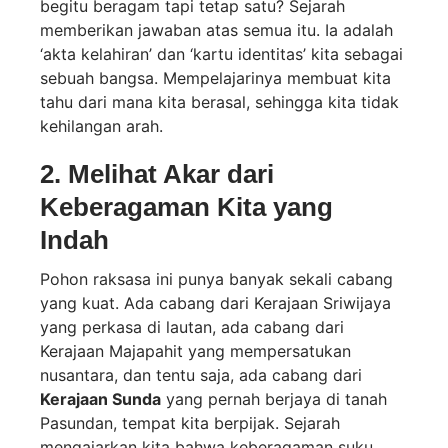
begitu beragam tapi tetap satu? Sejarah
memberikan jawaban atas semua itu. Ia adalah
‘akta kelahiran’ dan ‘kartu identitas’ kita sebagai
sebuah bangsa. Mempelajarinya membuat kita
tahu dari mana kita berasal, sehingga kita tidak
kehilangan arah.
2. Melihat Akar dari
Keberagaman Kita yang
Indah
Pohon raksasa ini punya banyak sekali cabang
yang kuat. Ada cabang dari Kerajaan Sriwijaya
yang perkasa di lautan, ada cabang dari
Kerajaan Majapahit yang mempersatukan
nusantara, dan tentu saja, ada cabang dari
Kerajaan Sunda
yang pernah berjaya di tanah
Pasundan, tempat kita berpijak. Sejarah
mengajarkan kita bahwa keberagaman suku,