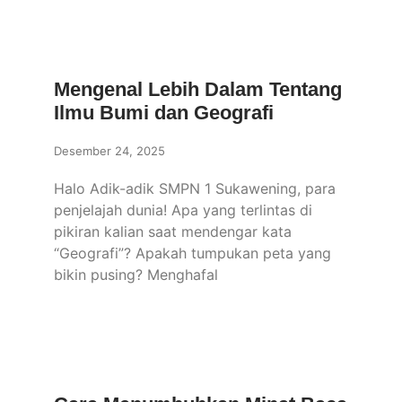
Mengenal Lebih Dalam Tentang
Ilmu Bumi dan Geografi
Desember 24, 2025
Halo Adik-adik SMPN 1 Sukawening, para
penjelajah dunia! Apa yang terlintas di
pikiran kalian saat mendengar kata
“Geografi”? Apakah tumpukan peta yang
bikin pusing? Menghafal