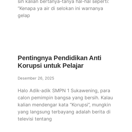
sih kalian bertanya-tanya hal-hal seperti:
“Kenapa ya air di selokan ini warnanya
gelap
Pentingnya Pendidikan Anti
Korupsi untuk Pelajar
Desember 26, 2025
Halo Adik-adik SMPN 1 Sukawening, para
calon pemimpin bangsa yang bersih. Kalau
kalian mendengar kata “Korupsi”, mungkin
yang langsung terbayang adalah berita di
televisi tentang