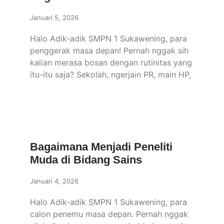
Januari 5, 2026
Halo Adik-adik SMPN 1 Sukawening, para
penggerak masa depan! Pernah nggak sih
kalian merasa bosan dengan rutinitas yang
itu-itu saja? Sekolah, ngerjain PR, main HP,
Bagaimana Menjadi Peneliti
Muda di Bidang Sains
Januari 4, 2026
Halo Adik-adik SMPN 1 Sukawening, para
calon penemu masa depan. Pernah nggak