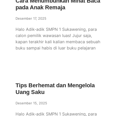
Cara Menumbuhkan Minat Baca
pada Anak Remaja
Desember 17, 2025
Halo Adik-adik SMPN 1 Sukawening, para
calon pemilik wawasan luas! Jujur saja,
kapan terakhir kali kalian membaca sebuah
buku sampai habis di luar buku pelajaran
Tips Berhemat dan Mengelola
Uang Saku
Desember 15, 2025
Halo Adik-adik SMPN 1 Sukawening, para