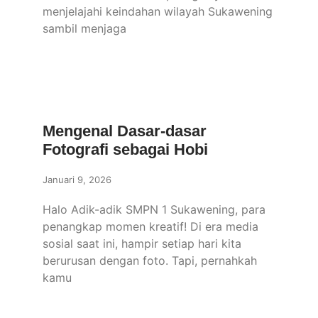
menjelajahi keindahan wilayah Sukawening
sambil menjaga
Mengenal Dasar-dasar
Fotografi sebagai Hobi
Januari 9, 2026
Halo Adik-adik SMPN 1 Sukawening, para
penangkap momen kreatif! Di era media
sosial saat ini, hampir setiap hari kita
berurusan dengan foto. Tapi, pernahkah
kamu