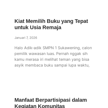
Kiat Memilih Buku yang Tepat
untuk Usia Remaja
Januari 7, 2026
Halo Adik-adik SMPN 1 Sukawening, calon
pemilik wawasan luas. Pernah nggak sih
kamu merasa iri melihat teman yang bisa
asyik membaca buku sampai lupa waktu,
Manfaat Berpartisipasi dalam
Kegiatan Komunitas