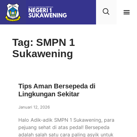
Tag: SMPN 1
Sukawening
Tips Aman Bersepeda di
Lingkungan Sekitar
Januari 12, 2026
Halo Adik-adik SMPN 1 Sukawening, para
pejuang sehat di atas pedal! Bersepeda
adalah salah satu cara paling asyik untuk