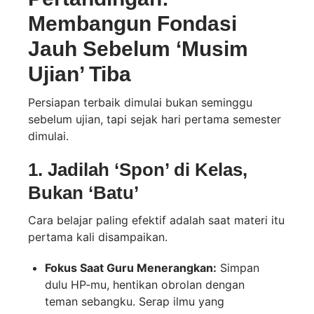
Membangun Fondasi
Jauh Sebelum ‘Musim
Ujian’ Tiba
Persiapan terbaik dimulai bukan seminggu
sebelum ujian, tapi sejak hari pertama semester
dimulai.
1. Jadilah ‘Spon’ di Kelas,
Bukan ‘Batu’
Cara belajar paling efektif adalah saat materi itu
pertama kali disampaikan.
Fokus Saat Guru Menerangkan:
Simpan
dulu HP-mu, hentikan obrolan dengan
teman sebangku. Serap ilmu yang