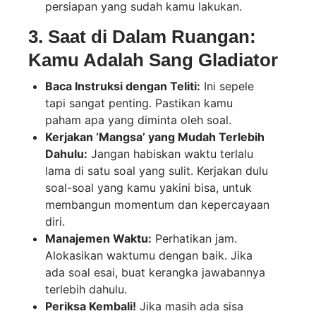
persiapan yang sudah kamu lakukan.
3. Saat di Dalam Ruangan:
Kamu Adalah Sang Gladiator
Baca Instruksi dengan Teliti:
Ini sepele
tapi sangat penting. Pastikan kamu
paham apa yang diminta oleh soal.
Kerjakan ‘Mangsa’ yang Mudah Terlebih
Dahulu:
Jangan habiskan waktu terlalu
lama di satu soal yang sulit. Kerjakan dulu
soal-soal yang kamu yakini bisa, untuk
membangun momentum dan kepercayaan
diri.
Manajemen Waktu:
Perhatikan jam.
Alokasikan waktumu dengan baik. Jika
ada soal esai, buat kerangka jawabannya
terlebih dahulu.
Periksa Kembali!
Jika masih ada sisa