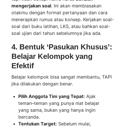
mengerjakan soal
. Ini akan membiasakan
otakmu dengan format pertanyaan dan cara
menerapkan rumus atau konsep. Kerjakan soal-
soal dari buku latihan, LKS, atau bahkan soal-
soal ujian dari tahun sebelumnya jika ada.
4. Bentuk ‘Pasukan Khusus’:
Belajar Kelompok yang
Efektif
Belajar kelompok bisa sangat membantu, TAPI
jika dilakukan dengan benar.
Pilih Anggota Tim yang Tepat:
Ajak
teman–teman yang punya niat belajar
yang sama, bukan yang hanya ingin
bercanda.
Tentukan Target:
Sebelum mulai,