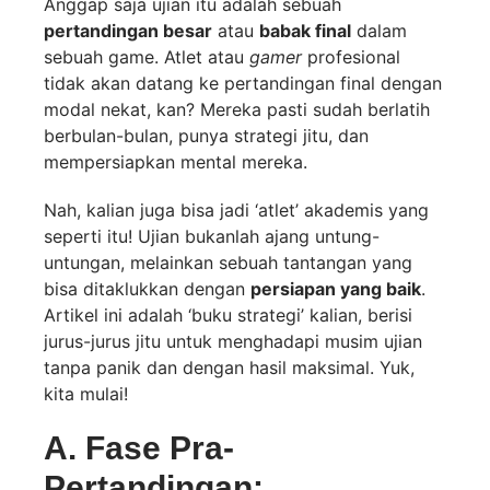
Anggap saja ujian itu adalah sebuah
pertandingan besar
atau
babak final
dalam
sebuah game. Atlet atau
gamer
profesional
tidak akan datang ke pertandingan final dengan
modal nekat, kan? Mereka pasti sudah berlatih
berbulan-bulan, punya strategi jitu, dan
mempersiapkan mental mereka.
Nah, kalian juga bisa jadi ‘atlet’ akademis yang
seperti itu! Ujian bukanlah ajang untung-
untungan, melainkan sebuah tantangan yang
bisa ditaklukkan dengan
persiapan yang baik
.
Artikel ini adalah ‘buku strategi’ kalian, berisi
jurus-jurus jitu untuk menghadapi musim ujian
tanpa panik dan dengan hasil maksimal. Yuk,
kita mulai!
A. Fase Pra-
Pertandingan: