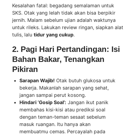
Kesalahan fatal: begadang semalaman untuk
SKS. Otak yang lelah tidak akan bisa berpikir
jernih. Malam sebelum ujian adalah waktunya
untuk rileks. Lakukan review ringan, siapkan alat
tulis, lalu
tidur yang cukup
.
2. Pagi Hari Pertandingan: Isi
Bahan Bakar, Tenangkan
Pikiran
Sarapan Wajib!
Otak butuh glukosa untuk
bekerja. Makanlah sarapan yang sehat,
jangan sampai perut kosong.
Hindari ‘Gosip Soal’:
Jangan ikut panik
membahas kisi-kisi atau prediksi soal
dengan teman-teman sesaat sebelum
masuk ruangan. Itu hanya akan
membuatmu cemas. Percayalah pada