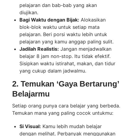
pelajaran dan bab-bab yang akan
diujikan.
Bagi Waktu dengan Bijak:
Alokasikan
blok-blok waktu untuk setiap mata
pelajaran. Beri porsi waktu lebih untuk
pelajaran yang kamu anggap paling sulit.
Jadilah Realistis:
Jangan menjadwalkan
belajar 8 jam non-stop. Itu tidak efektif.
Sisipkan waktu istirahat, makan, dan tidur
yang cukup dalam jadwalmu.
2. Temukan ‘Gaya Bertarung’
Belajarmu
Setiap orang punya cara belajar yang berbeda.
Temukan mana yang paling cocok untukmu:
Si Visual:
Kamu lebih mudah belajar
dengan melihat. Perbanyak menggunakan