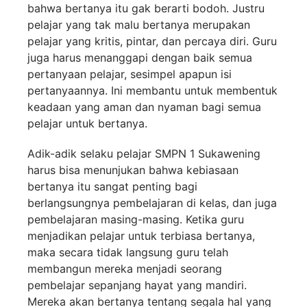
bahwa bertanya itu gak berarti bodoh. Justru
pelajar yang tak malu bertanya merupakan
pelajar yang kritis, pintar, dan percaya diri. Guru
juga harus menanggapi dengan baik semua
pertanyaan pelajar, sesimpel apapun isi
pertanyaannya. Ini membantu untuk membentuk
keadaan yang aman dan nyaman bagi semua
pelajar untuk bertanya.
Adik-adik selaku pelajar SMPN 1 Sukawening
harus bisa menunjukan bahwa kebiasaan
bertanya itu sangat penting bagi
berlangsungnya pembelajaran di kelas, dan juga
pembelajaran masing-masing. Ketika guru
menjadikan pelajar untuk terbiasa bertanya,
maka secara tidak langsung guru telah
membangun mereka menjadi seorang
pembelajar sepanjang hayat yang mandiri.
Mereka akan bertanya tentang segala hal yang