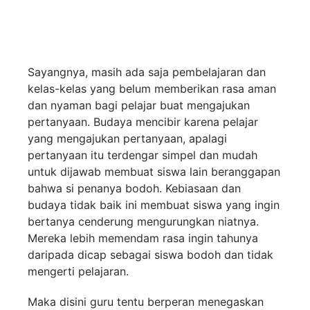
Sayangnya, masih ada saja pembelajaran dan
kelas-kelas yang belum memberikan rasa aman
dan nyaman bagi pelajar buat mengajukan
pertanyaan. Budaya mencibir karena pelajar
yang mengajukan pertanyaan, apalagi
pertanyaan itu terdengar simpel dan mudah
untuk dijawab membuat siswa lain beranggapan
bahwa si penanya bodoh. Kebiasaan dan
budaya tidak baik ini membuat siswa yang ingin
bertanya cenderung mengurungkan niatnya.
Mereka lebih memendam rasa ingin tahunya
daripada dicap sebagai siswa bodoh dan tidak
mengerti pelajaran.
Maka disini guru tentu berperan menegaskan