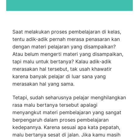
Saat melakukan proses pembelajaran di kelas,
tentu adik-adik pernah merasa penasaran kan
dengan materi pelajaran yang disampaikan?
Atau belum mengerti materi yang disampaikan,
tapi malu untuk bertanya? Kalau adik-adik
merasakan hal tersebut, tak usah khawatir
karena banyak pelajar di luar sana yang
merasakan hal yang sama.
Tetapi, sudah seharusnya pelajar menghilangkan
rasa malu bertanya tersebut apalagi
menyangkut materi pembelajaran yang sangat
berpengaruh dalam proses pembelajaran
kedepannya. Karena sesuai apa kata pepatah,
malu bertanya sesat di jalan. Jika kamu masih