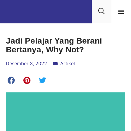
Jadi Pelajar Yang Berani
Bertanya, Why Not?
Desember 3, 2022
Artikel