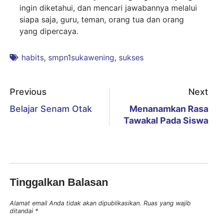
ingin diketahui, dan mencari jawabannya melalui
siapa saja, guru, teman, orang tua dan orang
yang dipercaya.
habits
,
smpn1sukawening
,
sukses
Previous
Next
Belajar Senam Otak
Menanamkan Rasa
Tawakal Pada Siswa
Tinggalkan Balasan
Alamat email Anda tidak akan dipublikasikan.
Ruas yang wajib
ditandai
*