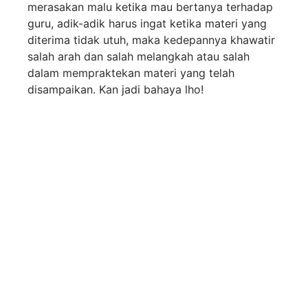
merasakan malu ketika mau bertanya terhadap
guru, adik-adik harus ingat ketika materi yang
diterima tidak utuh, maka kedepannya khawatir
salah arah dan salah melangkah atau salah
dalam mempraktekan materi yang telah
disampaikan. Kan jadi bahaya lho!