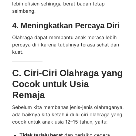
lebih efisien sehingga berat badan tetap
seimbang.
4.
Meningkatkan Percaya Diri
Olahraga dapat membantu anak merasa lebih
percaya diri karena tubuhnya terasa sehat dan
kuat.
C. Ciri-Ciri Olahraga yang
Cocok untuk Usia
Remaja
Sebelum kita membahas jenis-jenis olahraganya,
ada baiknya kita ketahui dulu ciri olahraga yang
cocok untuk anak usia 12–15 tahun, yaitu:
Tidak terlalu berat
dan berisiko cedera