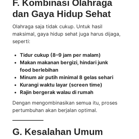
F. Kombinasi Olahraga
dan Gaya Hidup Sehat
Olahraga saja tidak cukup. Untuk hasil
maksimal, gaya hidup sehat juga harus dijaga,
seperti:
Tidur cukup (8–9 jam per malam)
Makan makanan bergizi, hindari junk
food berlebihan
Minum air putih minimal 8 gelas sehari
Kurangi waktu layar (screen time)
Rajin bergerak walau di rumah
Dengan mengombinasikan semua itu, proses
pertumbuhan akan berjalan optimal.
G. Kesalahan Umum