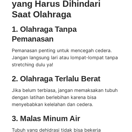
yang Harus Dihindari
Saat Olahraga
1.
Olahraga Tanpa
Pemanasan
Pemanasan penting untuk mencegah cedera.
Jangan langsung lari atau lompat-lompat tanpa
stretching dulu ya!
2.
Olahraga Terlalu Berat
Jika belum terbiasa, jangan memaksakan tubuh
dengan latihan berlebihan karena bisa
menyebabkan kelelahan dan cedera.
3.
Malas Minum Air
Tubuh yang dehidrasi tidak bisa bekerja