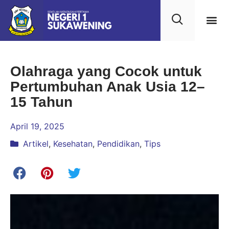
Olahraga yang Cocok untuk
Pertumbuhan Anak Usia 12–
15 Tahun
April 19, 2025
Artikel
,
Kesehatan
,
Pendidikan
,
Tips