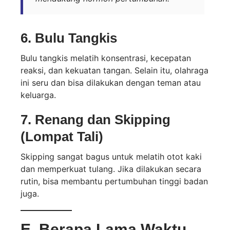
6.
Bulu Tangkis
Bulu tangkis melatih konsentrasi, kecepatan
reaksi, dan kekuatan tangan. Selain itu, olahraga
ini seru dan bisa dilakukan dengan teman atau
keluarga.
7.
Renang dan Skipping
(Lompat Tali)
Skipping sangat bagus untuk melatih otot kaki
dan memperkuat tulang. Jika dilakukan secara
rutin, bisa membantu pertumbuhan tinggi badan
juga.
E. Berapa Lama Waktu