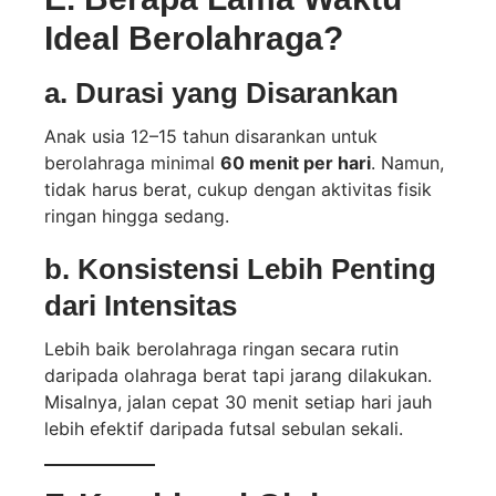
Ideal Berolahraga?
a.
Durasi yang Disarankan
Anak usia 12–15 tahun disarankan untuk
berolahraga minimal
60 menit per hari
. Namun,
tidak harus berat, cukup dengan aktivitas fisik
ringan hingga sedang.
b.
Konsistensi Lebih Penting
dari Intensitas
Lebih baik berolahraga ringan secara rutin
daripada olahraga berat tapi jarang dilakukan.
Misalnya, jalan cepat 30 menit setiap hari jauh
lebih efektif daripada futsal sebulan sekali.