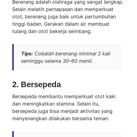
Berenang adalah olahraga yang sangat lengkap.
Selain melatih pernapasan dan memperkuat
otot, berenang juga baik untuk pertumbuhan
tinggi badan. Gerakan dalam air membuat
tulang dan otot bekerja seimbang.
Tips:
Cobalah berenang minimal 2 kali
seminggu selama 30–60 menit.
2.
Bersepeda
Bersepeda membantu memperkuat otot kaki
dan meningkatkan stamina. Selain itu,
bersepeda juga bisa menjadi aktivitas yang
menyenangkan dilakukan bersama teman.