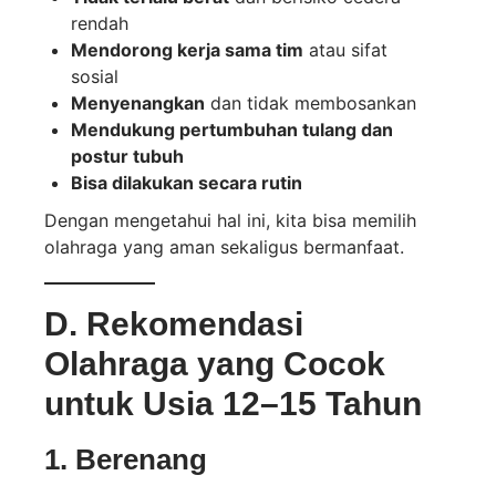
rendah
Mendorong kerja sama tim
atau sifat
sosial
Menyenangkan
dan tidak membosankan
Mendukung pertumbuhan tulang dan
postur tubuh
Bisa dilakukan secara rutin
Dengan mengetahui hal ini, kita bisa memilih
olahraga yang aman sekaligus bermanfaat.
D. Rekomendasi
Olahraga yang Cocok
untuk Usia 12–15 Tahun
1.
Berenang