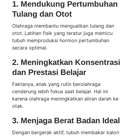
1.
Mendukung Pertumbuhan
Tulang dan Otot
Olahraga membantu menguatkan tulang dan
otot. Latihan fisik yang teratur juga memicu
tubuh memproduksi hormon pertumbuhan
secara optimal.
2.
Meningkatkan Konsentrasi
dan Prestasi Belajar
Faktanya, anak yang rutin berolahraga
cenderung lebih fokus saat belajar. Hal ini
karena olahraga meningkatkan aliran darah ke
otak.
3.
Menjaga Berat Badan Ideal
Dengan bergerak aktif, tubuh membakar kalori