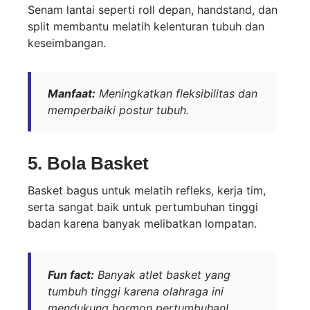
Senam lantai seperti roll depan, handstand, dan
split membantu melatih kelenturan tubuh dan
keseimbangan.
Manfaat:
Meningkatkan fleksibilitas dan
memperbaiki postur tubuh.
5.
Bola Basket
Basket bagus untuk melatih refleks, kerja tim,
serta sangat baik untuk pertumbuhan tinggi
badan karena banyak melibatkan lompatan.
Fun fact:
Banyak atlet basket yang
tumbuh tinggi karena olahraga ini
mendukung hormon pertumbuhan!