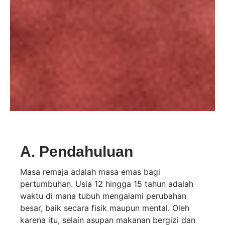
A. Pendahuluan
Masa remaja adalah masa emas bagi
pertumbuhan. Usia 12 hingga 15 tahun adalah
waktu di mana tubuh mengalami perubahan
besar, baik secara fisik maupun mental. Oleh
karena itu, selain asupan makanan bergizi dan