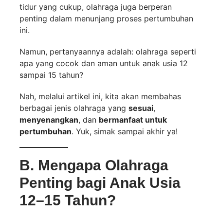
tidur yang cukup, olahraga juga berperan
penting dalam menunjang proses pertumbuhan
ini.
Namun, pertanyaannya adalah: olahraga seperti
apa yang cocok dan aman untuk anak usia 12
sampai 15 tahun?
Nah, melalui artikel ini, kita akan membahas
berbagai jenis olahraga yang
sesuai
,
menyenangkan
, dan
bermanfaat untuk
pertumbuhan
. Yuk, simak sampai akhir ya!
B. Mengapa Olahraga
Penting bagi Anak Usia
12–15 Tahun?