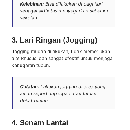
Kelebihan:
Bisa dilakukan di pagi hari
sebagai aktivitas menyegarkan sebelum
sekolah.
3.
Lari Ringan (Jogging)
Jogging mudah dilakukan, tidak memerlukan
alat khusus, dan sangat efektif untuk menjaga
kebugaran tubuh.
Catatan:
Lakukan jogging di area yang
aman seperti lapangan atau taman
dekat rumah.
4.
Senam Lantai